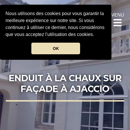
Nous utilisons des cookies pour vous garantir la
MENU
meilleure expérience sur notre site. Si vous
continuez à utiliser ce dernier, nous considérons
que vous acceptez l'utilisation des cookies.
OK
ENDUIT À LA CHAUX SUR
FAÇADE À AJACCIO