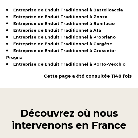
Entreprise de Enduit Traditionnel à Bastelicaccia
Entreprise de Enduit Traditionnel à Zonza
Entreprise de Enduit Traditionnel à Bonifacio
Entreprise de Enduit Traditionnel à Afa
Entreprise de Enduit Traditionnel à Propriano
Entreprise de Enduit Traditionnel à Cargèse
Entreprise de Enduit Traditionnel à Grosseto-
Prugna
Entreprise de Enduit Traditionnel à Porto-Vecchio
Cette page a été consultée 1148 fois
Découvrez où nous
intervenons en
France