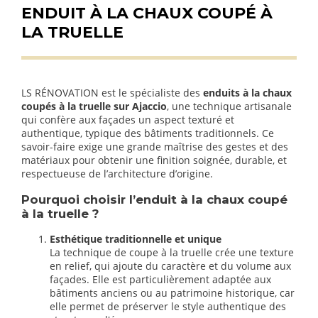
ENDUIT À LA CHAUX COUPÉ À
LA TRUELLE
LS RÉNOVATION est le spécialiste des
enduits à la chaux
coupés à la truelle sur Ajaccio
, une technique artisanale
qui confère aux façades un aspect texturé et
authentique, typique des bâtiments traditionnels. Ce
savoir-faire exige une grande maîtrise des gestes et des
matériaux pour obtenir une finition soignée, durable, et
respectueuse de l’architecture d’origine.
Pourquoi choisir l’enduit à la chaux coupé
à la truelle ?
Esthétique traditionnelle et unique
La technique de coupe à la truelle crée une texture
en relief, qui ajoute du caractère et du volume aux
façades. Elle est particulièrement adaptée aux
bâtiments anciens ou au patrimoine historique, car
elle permet de préserver le style authentique des