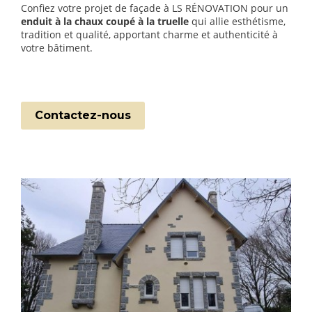
Confiez votre projet de façade à LS RÉNOVATION pour un
enduit à la chaux coupé à la truelle
qui allie esthétisme,
tradition et qualité, apportant charme et authenticité à
votre bâtiment.
Contactez-nous