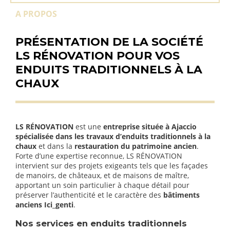
A PROPOS
PRÉSENTATION DE LA SOCIÉTÉ
LS RÉNOVATION POUR VOS
ENDUITS TRADITIONNELS À LA
CHAUX
LS RÉNOVATION
est une
entreprise située à Ajaccio
spécialisée dans les travaux d’enduits traditionnels à la
chaux
et dans la
restauration du patrimoine ancien
.
Forte d’une expertise reconnue, LS RÉNOVATION
intervient sur des projets exigeants tels que les façades
de manoirs, de châteaux, et de maisons de maître,
apportant un soin particulier à chaque détail pour
préserver l’authenticité et le caractère des
bâtiments
anciens Ici_genti
.
Nos services en enduits traditionnels