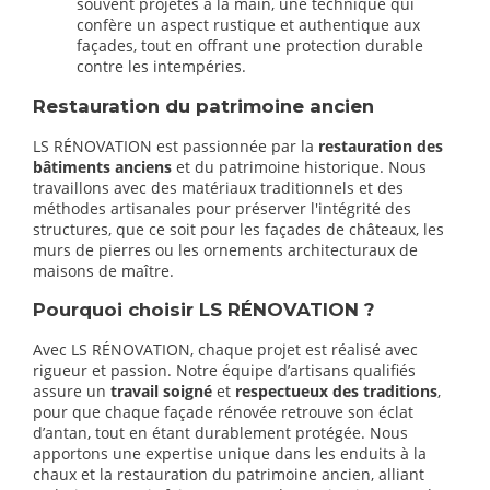
souvent projetés à la main, une technique qui
confère un aspect rustique et authentique aux
façades, tout en offrant une protection durable
contre les intempéries.
Restauration du patrimoine ancien
LS RÉNOVATION est passionnée par la
restauration des
bâtiments anciens
et du patrimoine historique. Nous
travaillons avec des matériaux traditionnels et des
méthodes artisanales pour préserver l'intégrité des
structures, que ce soit pour les façades de châteaux, les
murs de pierres ou les ornements architecturaux de
maisons de maître.
Pourquoi choisir LS RÉNOVATION ?
Avec LS RÉNOVATION, chaque projet est réalisé avec
rigueur et passion. Notre équipe d’artisans qualifiés
assure un
travail soigné
et
respectueux des traditions
,
pour que chaque façade rénovée retrouve son éclat
d’antan, tout en étant durablement protégée. Nous
apportons une expertise unique dans les enduits à la
chaux et la restauration du patrimoine ancien, alliant