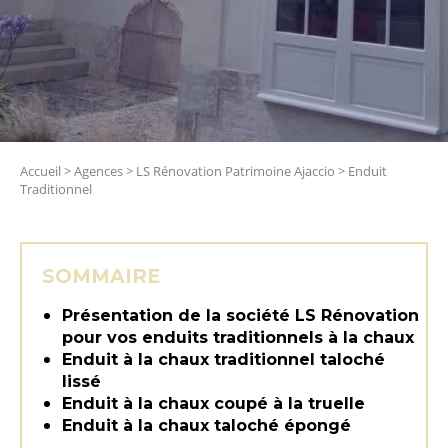
Accueil
>
Agences
>
LS Rénovation Patrimoine Ajaccio
>
Enduit
Traditionnel
SOMMAIRE
Présentation de la société LS Rénovation
pour vos enduits traditionnels à la chaux
Enduit à la chaux traditionnel taloché
lissé
Enduit à la chaux coupé à la truelle
Enduit à la chaux taloché épongé