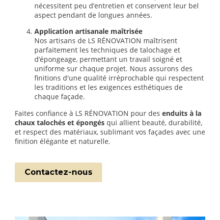
nécessitent peu d’entretien et conservent leur bel
aspect pendant de longues années.
Application artisanale maîtrisée
Nos artisans de LS RÉNOVATION maîtrisent
parfaitement les techniques de talochage et
d’épongeage, permettant un travail soigné et
uniforme sur chaque projet. Nous assurons des
finitions d'une qualité irréprochable qui respectent
les traditions et les exigences esthétiques de
chaque façade.
Faites confiance à LS RÉNOVATION pour des
enduits à la
chaux talochés et épongés
qui allient beauté, durabilité,
et respect des matériaux, sublimant vos façades avec une
finition élégante et naturelle.
Contactez-nous