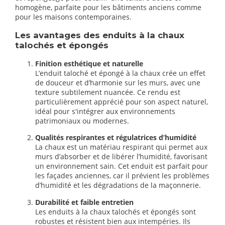
homogène, parfaite pour les bâtiments anciens comme
pour les maisons contemporaines.
Les avantages des enduits à la chaux
talochés et épongés
Finition esthétique et naturelle
L’enduit taloché et épongé à la chaux crée un effet
de douceur et d’harmonie sur les murs, avec une
texture subtilement nuancée. Ce rendu est
particulièrement apprécié pour son aspect naturel,
idéal pour s'intégrer aux environnements
patrimoniaux ou modernes.
Qualités respirantes et régulatrices d’humidité
La chaux est un matériau respirant qui permet aux
murs d’absorber et de libérer l’humidité, favorisant
un environnement sain. Cet enduit est parfait pour
les façades anciennes, car il prévient les problèmes
d’humidité et les dégradations de la maçonnerie.
Durabilité et faible entretien
Les enduits à la chaux talochés et épongés sont
robustes et résistent bien aux intempéries. Ils