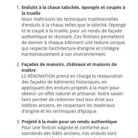
Enduits à la chaux talochés, épongés et coupés à
la truelle
Nous maîtrisons les techniques traditionnelles
d’enduits à la chaux, telles que le taloché, l’épongé
et le coupé à la truelle, pour un rendu de façade
authentique et résistant. Ces finitions permettent
de donner à chaque bâtiment une texture unique,
qui respecte l’architecture d’origine et s'intègre
harmonieusement à son environnement.
Façades de manoirs, châteaux et maisons de
maître
LS RÉNOVATION prend en charge la restauration
des façades de bâtiments historiques, en
appliquant des enduits projetés à la main pour
obtenir un effet naturel et artisanal. Notre savoir-
faire permet de redonner tout leur éclat aux
édifices anciens, en respectant les matériaux
d’origine et les techniques d’époque.
Projeté à la main pour un rendu authentique
Pour une finition soignée et conforme aux
standards des bâtis anciens, nos enduits sont