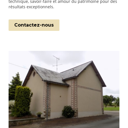
technique, savoir-faire et amour du patrimoine pour des
résultats exceptionnels.
Contactez-nous