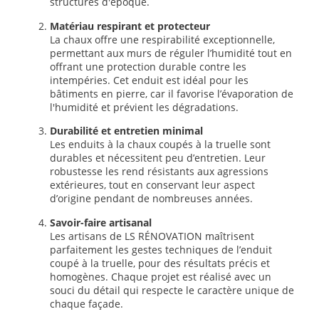
structures d'époque.
Matériau respirant et protecteur
La chaux offre une respirabilité exceptionnelle,
permettant aux murs de réguler l’humidité tout en
offrant une protection durable contre les
intempéries. Cet enduit est idéal pour les
bâtiments en pierre, car il favorise l’évaporation de
l'humidité et prévient les dégradations.
Durabilité et entretien minimal
Les enduits à la chaux coupés à la truelle sont
durables et nécessitent peu d’entretien. Leur
robustesse les rend résistants aux agressions
extérieures, tout en conservant leur aspect
d’origine pendant de nombreuses années.
Savoir-faire artisanal
Les artisans de LS RÉNOVATION maîtrisent
parfaitement les gestes techniques de l’enduit
coupé à la truelle, pour des résultats précis et
homogènes. Chaque projet est réalisé avec un
souci du détail qui respecte le caractère unique de
chaque façade.