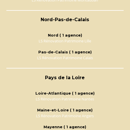
Nord-Pas-de-Calais
Nord ( 1 agence)
LS Rénovation Patrimoine Lille
Pas-de-Calais ( 1 agence)
LS Rénovation Patrimoine Calais
Pays de la Loire
Loire-Atlantique ( 1 agence)
LS Rénovation Patrimoine Nantes
Maine-et-Loire ( 1 agence)
LS Rénovation Patrimoine Angers
Mayenne ( 1 agence)