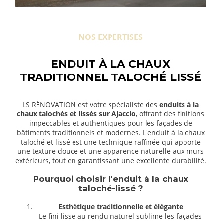
NOS EXPERTISES
ENDUIT À LA CHAUX
TRADITIONNEL TALOCHÉ LISSÉ
LS RÉNOVATION est votre spécialiste des
enduits à la
chaux talochés et lissés sur Ajaccio
, offrant des finitions
impeccables et authentiques pour les façades de
bâtiments traditionnels et modernes. L'enduit à la chaux
taloché et lissé est une technique raffinée qui apporte
une texture douce et une apparence naturelle aux murs
extérieurs, tout en garantissant une excellente durabilité.
Pourquoi choisir l'enduit à la chaux
taloché-lissé ?
Esthétique traditionnelle et élégante
Le fini lissé au rendu naturel sublime les façades