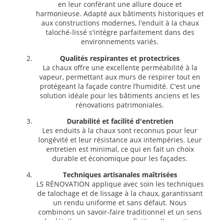
en leur conférant une allure douce et
harmonieuse. Adapté aux bâtiments historiques et
aux constructions modernes, l'enduit à la chaux
taloché-lissé s'intègre parfaitement dans des
environnements variés.
Qualités respirantes et protectrices
La chaux offre une excellente perméabilité à la
vapeur, permettant aux murs de respirer tout en
protégeant la façade contre l’humidité. C'est une
solution idéale pour les bâtiments anciens et les
rénovations patrimoniales.
Durabilité et facilité d'entretien
Les enduits à la chaux sont reconnus pour leur
longévité et leur résistance aux intempéries. Leur
entretien est minimal, ce qui en fait un choix
durable et économique pour les façades.
Techniques artisanales maîtrisées
LS RÉNOVATION applique avec soin les techniques
de talochage et de lissage à la chaux, garantissant
un rendu uniforme et sans défaut. Nous
combinons un savoir-faire traditionnel et un sens