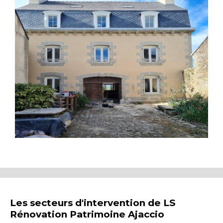
Les secteurs d'intervention de LS
Rénovation Patrimoine Ajaccio