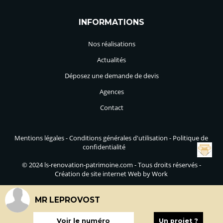
INFORMATIONS
Nos réalisations
Actualités
Déposez une demande de devis
Agences
Contact
Mentions légales
-
Conditions générales d'utilisation
-
Politique de
confidentialité
© 2024 ls-renovation-patrimoine.com - Tous droits réservés -
Création de site internet Web by Work
MR LEPROVOST
Voir le numéro
Un projet ?