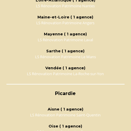
LS Rénovation Patrimoine Nantes
Maine-et-Loire ( 1 agence)
LS Rénovation Patrimoine Angers
Mayenne ( 1 agence)
LS Rénovation Patrimoine Laval
Sarthe ( 1 agence)
LS Rénovation Patrimoine Le Mans
Vendée ( 1 agence)
LS Rénovation Patrimoine La-Roche-sur-Yon
Picardie
Aisne ( 1 agence)
LS Rénovation Patrimoine Saint-Quentin
Oise ( 1 agence)