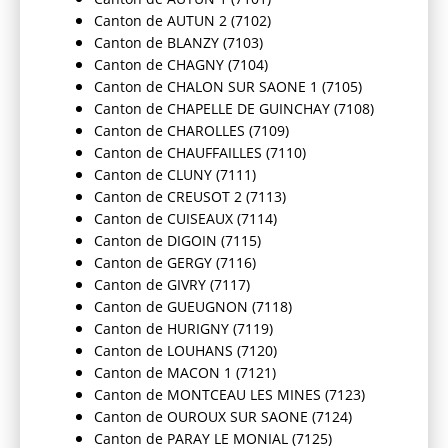
Canton de AUTUN 2 (7102)
Canton de BLANZY (7103)
Canton de CHAGNY (7104)
Canton de CHALON SUR SAONE 1 (7105)
Canton de CHAPELLE DE GUINCHAY (7108)
Canton de CHAROLLES (7109)
Canton de CHAUFFAILLES (7110)
Canton de CLUNY (7111)
Canton de CREUSOT 2 (7113)
Canton de CUISEAUX (7114)
Canton de DIGOIN (7115)
Canton de GERGY (7116)
Canton de GIVRY (7117)
Canton de GUEUGNON (7118)
Canton de HURIGNY (7119)
Canton de LOUHANS (7120)
Canton de MACON 1 (7121)
Canton de MONTCEAU LES MINES (7123)
Canton de OUROUX SUR SAONE (7124)
Canton de PARAY LE MONIAL (7125)