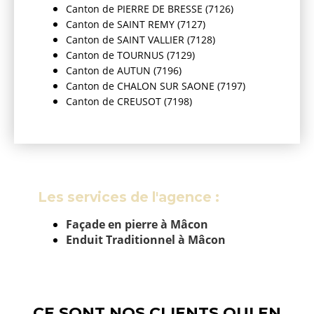
Canton de PIERRE DE BRESSE (7126)
Canton de SAINT REMY (7127)
Canton de SAINT VALLIER (7128)
Canton de TOURNUS (7129)
Canton de AUTUN (7196)
Canton de CHALON SUR SAONE (7197)
Canton de CREUSOT (7198)
Les services de l'agence :
Façade en pierre à Mâcon
Enduit Traditionnel à Mâcon
CE SONT NOS CLIENTS QUI EN