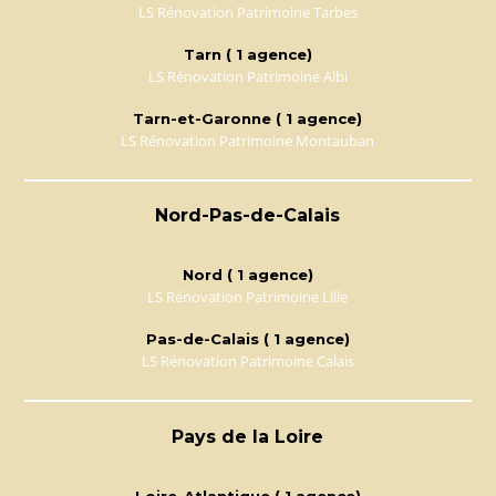
LS Rénovation Patrimoine Tarbes
Tarn ( 1 agence)
LS Rénovation Patrimoine Albi
Tarn-et-Garonne ( 1 agence)
LS Rénovation Patrimoine Montauban
Nord-Pas-de-Calais
Nord ( 1 agence)
LS Rénovation Patrimoine Lille
Pas-de-Calais ( 1 agence)
LS Rénovation Patrimoine Calais
Pays de la Loire
Loire-Atlantique ( 1 agence)