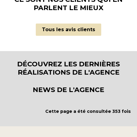
PARLENT LE MIEUX
Tous les avis clients
DÉCOUVREZ LES DERNIÈRES
RÉALISATIONS DE L'AGENCE
NEWS DE L'AGENCE
Cette page a été consultée 353 fois