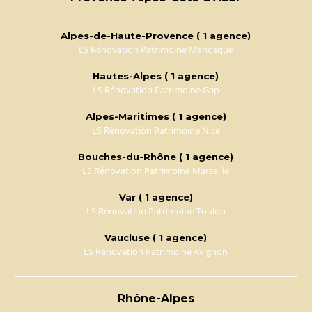
Alpes-de-Haute-Provence ( 1 agence)
LS Rénovation Patrimoine Manosque
Hautes-Alpes ( 1 agence)
LS Rénovation Patrimoine Gap
Alpes-Maritimes ( 1 agence)
LS Rénovation Patrimoine Nice
Bouches-du-Rhône ( 1 agence)
LS Rénovation Patrimoine Marseille
Var ( 1 agence)
LS Rénovation Patrimoine Toulon
Vaucluse ( 1 agence)
LS Rénovation Patrimoine Avignon
Rhône-Alpes