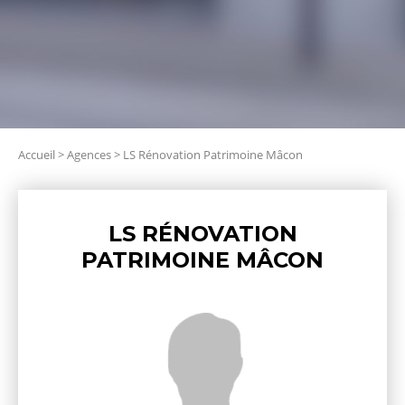
Accueil
>
Agences
>
LS Rénovation Patrimoine Mâcon
LS RÉNOVATION
PATRIMOINE MÂCON