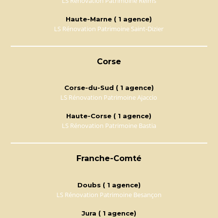
LS Rénovation Patrimoine Reims
Haute-Marne ( 1 agence)
LS Rénovation Patrimoine Saint-Dizier
Corse
Corse-du-Sud ( 1 agence)
LS Rénovation Patrimoine Ajaccio
Haute-Corse ( 1 agence)
LS Rénovation Patrimoine Bastia
Franche-Comté
Doubs ( 1 agence)
LS Rénovation Patrimoine Besançon
Jura ( 1 agence)