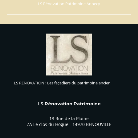
LS Rénovation Patrimoine Annecy
LS RÉNOVATION : Les façadiers du patrimoine ancien
LS Rénovation Patrimoine
13 Rue de la Plaine
ZA Le clos du Hogue - 14970 BÉNOUVILLE