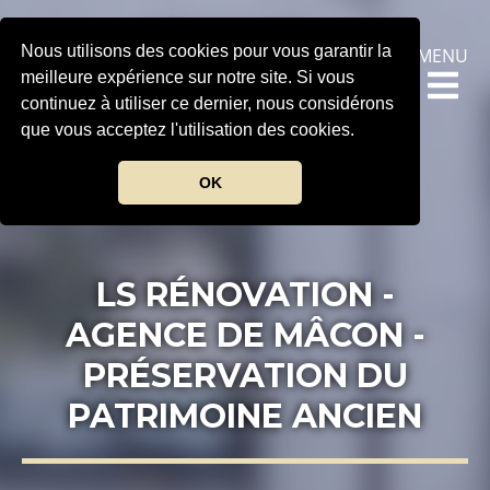
.
Nous utilisons des cookies pour vous garantir la
MENU
meilleure expérience sur notre site. Si vous
continuez à utiliser ce dernier, nous considérons
que vous acceptez l'utilisation des cookies.
OK
LS RÉNOVATION -
AGENCE DE MÂCON -
PRÉSERVATION DU
PATRIMOINE ANCIEN