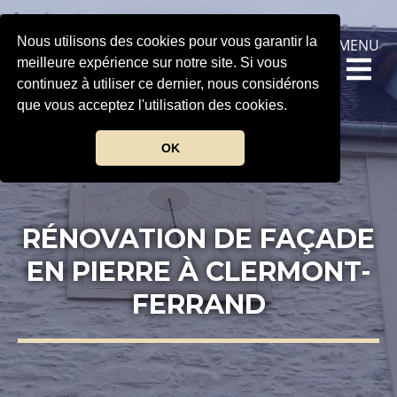
Nous utilisons des cookies pour vous garantir la
MENU
meilleure expérience sur notre site. Si vous
continuez à utiliser ce dernier, nous considérons
que vous acceptez l'utilisation des cookies.
OK
RÉNOVATION DE FAÇADE
EN PIERRE À CLERMONT-
FERRAND