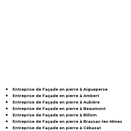
Entreprise de Façade en pierre à Aigueperse
Entreprise de Façade en pierre à Ambert
Entreprise de Façade en pierre à Aubière
Entreprise de Façade en pierre à Beaumont
Entreprise de Façade en pierre à Billom
Entreprise de Façade en pierre à Brassac-les-Mines
Entreprise de Façade en pierre à Cébazat