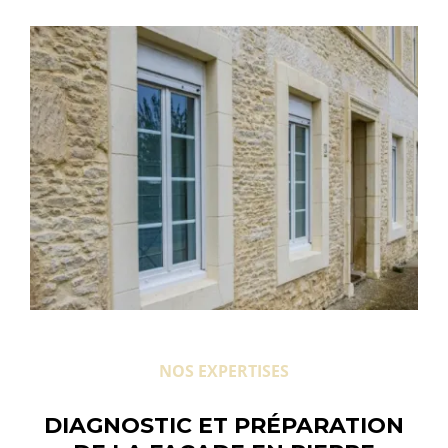
NOS EXPERTISES
DIAGNOSTIC ET PRÉPARATION