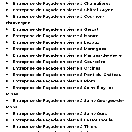
Entreprise de Façade en pierre à Chamalières
Entreprise de Façade en pierre à Châtel-Guyon
Entreprise de Façade en pierre à Cournon-
d'Auvergne
Entreprise de Façade en pierre à Gerzat
Entreprise de Façade en pierre à Issoire
Entreprise de Façade en pierre à Lezoux
Entreprise de Façade en pierre à Maringues
Entreprise de Façade en pierre à Martres-de-Veyre
Entreprise de Façade en pierre à Courpière
Entreprise de Façade en pierre à Orcines
Entreprise de Façade en pierre à Pont-du-Château
Entreprise de Façade en pierre à Riom
Entreprise de Façade en pierre à Saint-Éloy-les-
Mines
Entreprise de Façade en pierre à Saint-Georges-de-
Mons
Entreprise de Façade en pierre à Saint-Ours
Entreprise de Façade en pierre à La Bourboule
Entreprise de Façade en pierre à Thiers