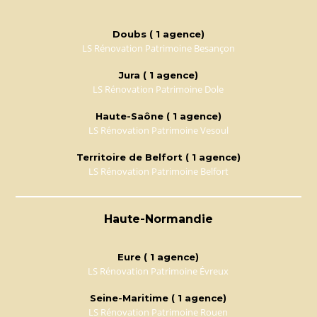
Doubs ( 1 agence)
LS Rénovation Patrimoine Besançon
Jura ( 1 agence)
LS Rénovation Patrimoine Dole
Haute-Saône ( 1 agence)
LS Rénovation Patrimoine Vesoul
Territoire de Belfort ( 1 agence)
LS Rénovation Patrimoine Belfort
Haute-Normandie
Eure ( 1 agence)
LS Rénovation Patrimoine Évreux
Seine-Maritime ( 1 agence)
LS Rénovation Patrimoine Rouen