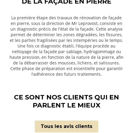
DE LA FAÇADE EN PIERRE
La première étape des travaux de rénovation de façade
en pierre, sous la direction de Mr Leprovost, consiste en
un diagnostic précis de l'état de la façade. Cette analyse
permet de déterminer les zones dégradées, les fissures,
et les parties fragilisées par les intempéries ou le temps.
Une fois ce diagnostic établi, l'équipe procède au
nettoyage de la façade par sablage, hydrogommage ou
haute pression, en fonction de la nature de la pierre, afin
de la débarrasser des mousses, lichens, et salissures.
Cette phase de préparation est essentielle pour garantir
l’adhérence des futurs traitements.
CE SONT NOS CLIENTS QUI EN
PARLENT LE MIEUX
Tous les avis clients