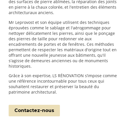
des surfaces de pierre abîmées, la réparation des joints
en pierre à la chaux colorée, et l'entretien des éléments
architecturaux anciens.
Mr Leprovost et son équipe utilisent des techniques
éprouvées comme le sablage et l'aérogommage pour
nettoyer délicatement les pierres, ainsi que le ponçage
des pierres de taille pour redonner vie aux
encadrements de portes et de fenêtres. Ces méthodes
permettent de respecter les matériaux d'origine tout en
offrant une nouvelle jeunesse aux bâtiments, qu'il
s'agisse de demeures anciennes ou de monuments
historiques.
Grâce à son expertise, LS RÉNOVATION s’impose comme
une référence incontournable pour tous ceux qui
souhaitent restaurer et préserver la beauté du
patrimoine architectural.
Contactez-nous