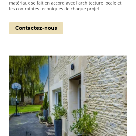
matériaux se fait en accord avec l'architecture locale et
les contraintes techniques de chaque projet.
Contactez-nous