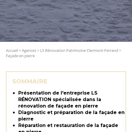
Accueil
>
Agences
>
LS Rénovation Patrimoine Clermont-Ferrand
>
Façade en pierre
SOMMAIRE
Présentation de l'entreprise LS
RÉNOVATION spécialisée dans la
rénovation de façade en pierre
Diagnostic et préparation de la façade en
pierre
Réparation et restauration de la façade
en pierre