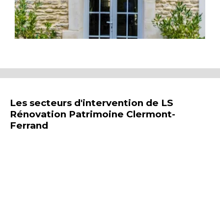
Les secteurs d'intervention de LS
Rénovation Patrimoine Clermont-
Ferrand