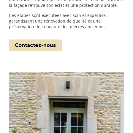
la façade retrouve son éclat et une protection durable.
Ces étapes sont exécutées avec soin et expertise,
garantissant une rénovation de qualité et une
préservation de la beauté des pierres anciennes.
Contactez-nous