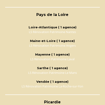
Pays de la Loire
Loire-Atlantique ( 1 agence)
LS Rénovation Patrimoine Nantes
Maine-et-Loire ( 1 agence)
LS Rénovation Patrimoine Angers
Mayenne ( 1 agence)
LS Rénovation Patrimoine Laval
Sarthe ( 1 agence)
LS Rénovation Patrimoine Le Mans
Vendée ( 1 agence)
LS Rénovation Patrimoine La-Roche-sur-Yon
Picardie