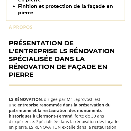
Finition et protection de la façade en
pierre
A PROPOS
PRÉSENTATION DE
L'ENTREPRISE LS RÉNOVATION
SPÉCIALISÉE DANS LA
RÉNOVATION DE FAÇADE EN
PIERRE
LS RÉNOVATION
, dirigée par Mr Leprovost, est
une
entreprise renommée dans la préservation du
patrimoine et la restauration des monuments
historiques à Clermont-Ferrand
, forte de 30 ans
d'expérience. Spécialisée dans la rénovation des façades
en pierre, LS RÉNOVATION excelle dans la restauration