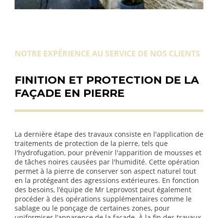
NOTRE EXPÉRIENCE AU SERVICE DE NOS CLIENTS
FINITION ET PROTECTION DE LA
FAÇADE EN PIERRE
La dernière étape des travaux consiste en l'application de
traitements de protection de la pierre, tels que
l'hydrofugation, pour prévenir l'apparition de mousses et
de tâches noires causées par l'humidité. Cette opération
permet à la pierre de conserver son aspect naturel tout
en la protégeant des agressions extérieures. En fonction
des besoins, l’équipe de Mr Leprovost peut également
procéder à des opérations supplémentaires comme le
sablage ou le ponçage de certaines zones, pour
uniformiser l’apparence de la façade. À la fin des travaux,