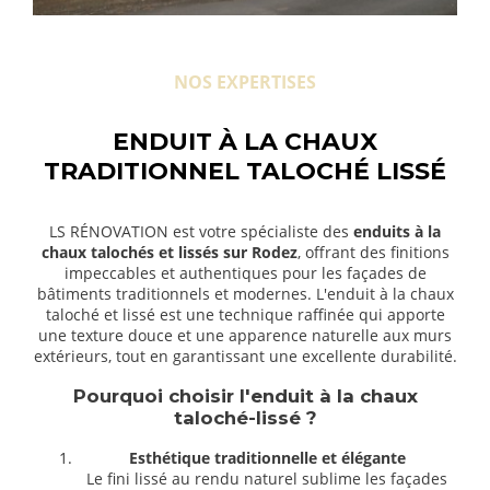
NOS EXPERTISES
ENDUIT À LA CHAUX
TRADITIONNEL TALOCHÉ LISSÉ
LS RÉNOVATION est votre spécialiste des
enduits à la
chaux talochés et lissés sur Rodez
, offrant des finitions
impeccables et authentiques pour les façades de
bâtiments traditionnels et modernes. L'enduit à la chaux
taloché et lissé est une technique raffinée qui apporte
une texture douce et une apparence naturelle aux murs
extérieurs, tout en garantissant une excellente durabilité.
Pourquoi choisir l'enduit à la chaux
taloché-lissé ?
Esthétique traditionnelle et élégante
Le fini lissé au rendu naturel sublime les façades