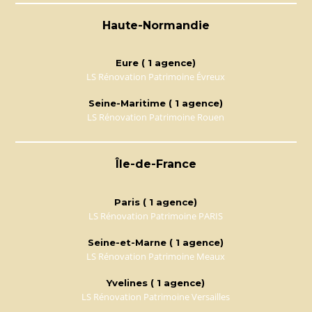
Haute-Normandie
Eure ( 1 agence)
LS Rénovation Patrimoine Évreux
Seine-Maritime ( 1 agence)
LS Rénovation Patrimoine Rouen
Île-de-France
Paris ( 1 agence)
LS Rénovation Patrimoine PARIS
Seine-et-Marne ( 1 agence)
LS Rénovation Patrimoine Meaux
Yvelines ( 1 agence)
LS Rénovation Patrimoine Versailles