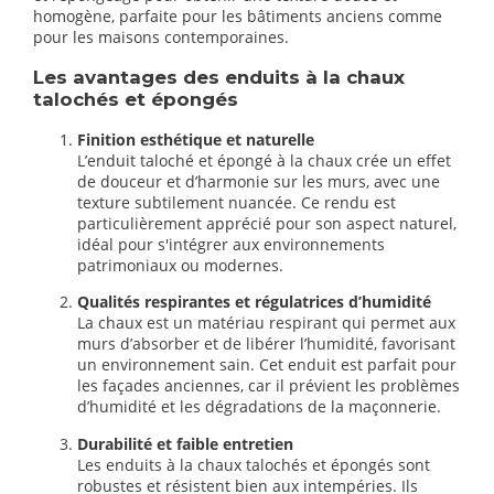
homogène, parfaite pour les bâtiments anciens comme
pour les maisons contemporaines.
Les avantages des enduits à la chaux
talochés et épongés
Finition esthétique et naturelle
L’enduit taloché et épongé à la chaux crée un effet
de douceur et d’harmonie sur les murs, avec une
texture subtilement nuancée. Ce rendu est
particulièrement apprécié pour son aspect naturel,
idéal pour s'intégrer aux environnements
patrimoniaux ou modernes.
Qualités respirantes et régulatrices d’humidité
La chaux est un matériau respirant qui permet aux
murs d’absorber et de libérer l’humidité, favorisant
un environnement sain. Cet enduit est parfait pour
les façades anciennes, car il prévient les problèmes
d’humidité et les dégradations de la maçonnerie.
Durabilité et faible entretien
Les enduits à la chaux talochés et épongés sont
robustes et résistent bien aux intempéries. Ils