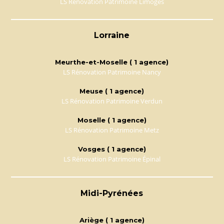
LS Rénovation Patrimoine Limoges
Lorraine
Meurthe-et-Moselle ( 1 agence)
LS Rénovation Patrimoine Nancy
Meuse ( 1 agence)
LS Rénovation Patrimoine Verdun
Moselle ( 1 agence)
LS Rénovation Patrimoine Metz
Vosges ( 1 agence)
LS Rénovation Patrimoine Épinal
Midi-Pyrénées
Ariège ( 1 agence)