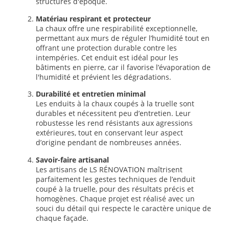
structures d'époque.
Matériau respirant et protecteur
La chaux offre une respirabilité exceptionnelle,
permettant aux murs de réguler l’humidité tout en
offrant une protection durable contre les
intempéries. Cet enduit est idéal pour les
bâtiments en pierre, car il favorise l’évaporation de
l'humidité et prévient les dégradations.
Durabilité et entretien minimal
Les enduits à la chaux coupés à la truelle sont
durables et nécessitent peu d’entretien. Leur
robustesse les rend résistants aux agressions
extérieures, tout en conservant leur aspect
d’origine pendant de nombreuses années.
Savoir-faire artisanal
Les artisans de LS RÉNOVATION maîtrisent
parfaitement les gestes techniques de l’enduit
coupé à la truelle, pour des résultats précis et
homogènes. Chaque projet est réalisé avec un
souci du détail qui respecte le caractère unique de
chaque façade.