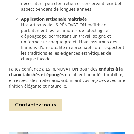
nécessitent peu d’entretien et conservent leur bel
aspect pendant de longues années.
Application artisanale maîtrisée
Nos artisans de LS RÉNOVATION maîtrisent
parfaitement les techniques de talochage et
d’épongeage, permettant un travail soigné et
uniforme sur chaque projet. Nous assurons des
finitions d'une qualité irréprochable qui respectent
les traditions et les exigences esthétiques de
chaque façade.
Faites confiance à LS RÉNOVATION pour des
enduits à la
chaux talochés et épongés
qui allient beauté, durabilité,
et respect des matériaux, sublimant vos façades avec une
finition élégante et naturelle.
Contactez-nous