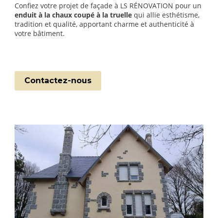
Confiez votre projet de façade à LS RÉNOVATION pour un
enduit à la chaux coupé à la truelle
qui allie esthétisme,
tradition et qualité, apportant charme et authenticité à
votre bâtiment.
Contactez-nous