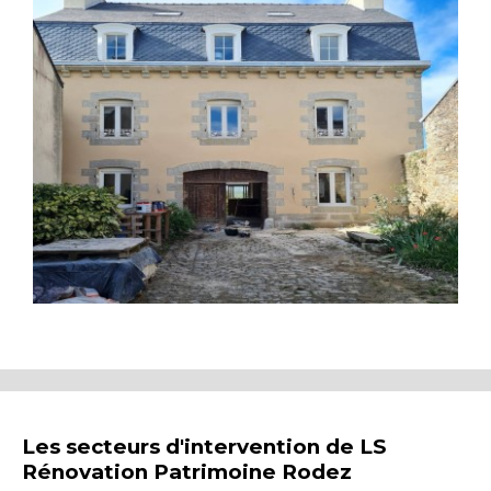
Les secteurs d'intervention de LS
Rénovation Patrimoine Rodez