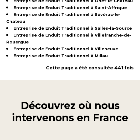
Entreprise de Enduit Traditionnel à Onet-le-Château
Entreprise de Enduit Traditionnel à Saint-Affrique
Entreprise de Enduit Traditionnel à Sévérac-le-
Château
Entreprise de Enduit Traditionnel à Salles-la-Source
Entreprise de Enduit Traditionnel à Villefranche-de-
Rouergue
Entreprise de Enduit Traditionnel à Villeneuve
Entreprise de Enduit Traditionnel à Millau
Cette page a été consultée 441 fois
Découvrez où nous
intervenons en
France