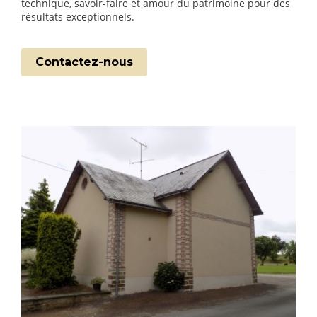
technique, savoir-faire et amour du patrimoine pour des
résultats exceptionnels.
Contactez-nous