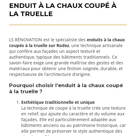
ENDUIT À LA CHAUX COUPÉ À
LA TRUELLE
LS RÉNOVATION est le spécialiste des
enduits à la chaux
coupés à la truelle sur Rodez
, une technique artisanale
qui confère aux façades un aspect texturé et
authentique, typique des bâtiments traditionnels. Ce
savoir-faire exige une grande maîtrise des gestes et des
matériaux pour obtenir une finition soignée, durable, et
respectueuse de l’architecture d’origine.
Pourquoi choisir l’enduit à la chaux coupé
à la truelle ?
Esthétique traditionnelle et unique
La technique de coupe à la truelle crée une texture
en relief, qui ajoute du caractère et du volume aux
façades. Elle est particulièrement adaptée aux
bâtiments anciens ou au patrimoine historique, car
elle permet de préserver le style authentique des