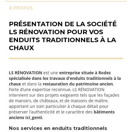
A PROPOS
PRÉSENTATION DE LA SOCIÉTÉ
LS RÉNOVATION POUR VOS
ENDUITS TRADITIONNELS À LA
CHAUX
LS RÉNOVATION
est une
entreprise située à Rodez
spécialisée dans les travaux d’enduits traditionnels à la
chaux
et dans la
restauration du patrimoine ancien
.
Forte d’une expertise reconnue, LS RÉNOVATION
intervient sur des projets exigeants tels que les façades
de manoirs, de châteaux, et de maisons de maître,
apportant un soin particulier à chaque détail pour
préserver l’authenticité et le caractère des
bâtiments
anciens Ici_genti
.
Nos services en enduits traditionnels