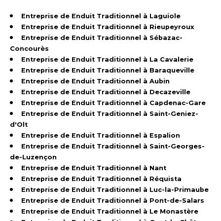
Entreprise de Enduit Traditionnel à Laguiole
Entreprise de Enduit Traditionnel à Rieupeyroux
Entreprise de Enduit Traditionnel à Sébazac-
Concourès
Entreprise de Enduit Traditionnel à La Cavalerie
Entreprise de Enduit Traditionnel à Baraqueville
Entreprise de Enduit Traditionnel à Aubin
Entreprise de Enduit Traditionnel à Decazeville
Entreprise de Enduit Traditionnel à Capdenac-Gare
Entreprise de Enduit Traditionnel à Saint-Geniez-
d'Olt
Entreprise de Enduit Traditionnel à Espalion
Entreprise de Enduit Traditionnel à Saint-Georges-
de-Luzençon
Entreprise de Enduit Traditionnel à Nant
Entreprise de Enduit Traditionnel à Réquista
Entreprise de Enduit Traditionnel à Luc-la-Primaube
Entreprise de Enduit Traditionnel à Pont-de-Salars
Entreprise de Enduit Traditionnel à Le Monastère