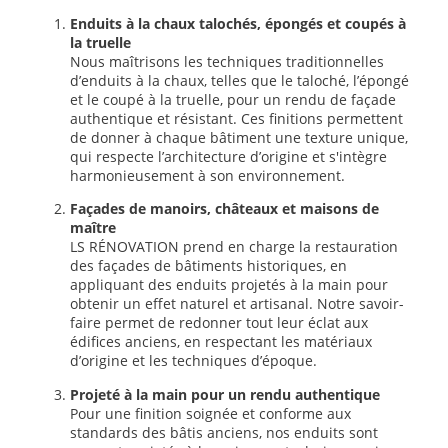
Enduits à la chaux talochés, épongés et coupés à
la truelle
Nous maîtrisons les techniques traditionnelles
d’enduits à la chaux, telles que le taloché, l’épongé
et le coupé à la truelle, pour un rendu de façade
authentique et résistant. Ces finitions permettent
de donner à chaque bâtiment une texture unique,
qui respecte l’architecture d’origine et s'intègre
harmonieusement à son environnement.
Façades de manoirs, châteaux et maisons de
maître
LS RÉNOVATION prend en charge la restauration
des façades de bâtiments historiques, en
appliquant des enduits projetés à la main pour
obtenir un effet naturel et artisanal. Notre savoir-
faire permet de redonner tout leur éclat aux
édifices anciens, en respectant les matériaux
d’origine et les techniques d’époque.
Projeté à la main pour un rendu authentique
Pour une finition soignée et conforme aux
standards des bâtis anciens, nos enduits sont