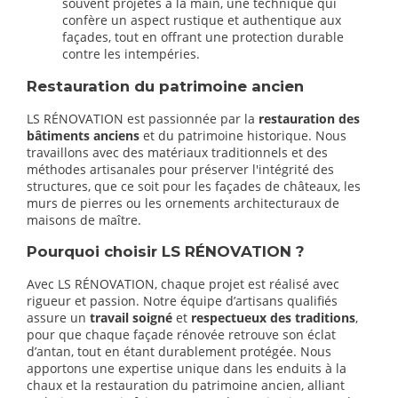
souvent projetés à la main, une technique qui
confère un aspect rustique et authentique aux
façades, tout en offrant une protection durable
contre les intempéries.
Restauration du patrimoine ancien
LS RÉNOVATION est passionnée par la
restauration des
bâtiments anciens
et du patrimoine historique. Nous
travaillons avec des matériaux traditionnels et des
méthodes artisanales pour préserver l'intégrité des
structures, que ce soit pour les façades de châteaux, les
murs de pierres ou les ornements architecturaux de
maisons de maître.
Pourquoi choisir LS RÉNOVATION ?
Avec LS RÉNOVATION, chaque projet est réalisé avec
rigueur et passion. Notre équipe d’artisans qualifiés
assure un
travail soigné
et
respectueux des traditions
,
pour que chaque façade rénovée retrouve son éclat
d’antan, tout en étant durablement protégée. Nous
apportons une expertise unique dans les enduits à la
chaux et la restauration du patrimoine ancien, alliant