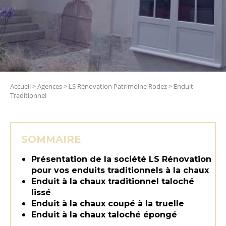
Accueil
>
Agences
>
LS Rénovation Patrimoine Rodez
>
Enduit
Traditionnel
SOMMAIRE
Présentation de la société LS Rénovation
pour vos enduits traditionnels à la chaux
Enduit à la chaux traditionnel taloché
lissé
Enduit à la chaux coupé à la truelle
Enduit à la chaux taloché épongé