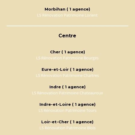
Morbihan ( 1 agence)
LS Rénovation Patrimoine Lorient
Centre
Cher ( 1 agence)
LS Rénovation Patrimoine Bourges
Eure-et-Loir ( 1 agence)
LS Rénovation Patrimoine Chartres
Indre ( 1 agence)
LS Rénovation Patrimoine Chateauroux
Indre-et-Loire ( 1 agence)
LS Rénovation Patrimoine Tours
Loir-et-Cher ( 1 agence)
LS Rénovation Patrimoine Blois