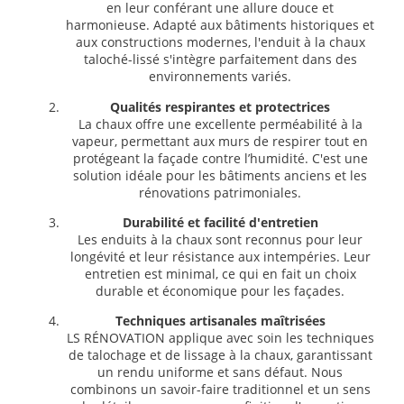
en leur conférant une allure douce et
harmonieuse. Adapté aux bâtiments historiques et
aux constructions modernes, l'enduit à la chaux
taloché-lissé s'intègre parfaitement dans des
environnements variés.
Qualités respirantes et protectrices
La chaux offre une excellente perméabilité à la
vapeur, permettant aux murs de respirer tout en
protégeant la façade contre l’humidité. C'est une
solution idéale pour les bâtiments anciens et les
rénovations patrimoniales.
Durabilité et facilité d'entretien
Les enduits à la chaux sont reconnus pour leur
longévité et leur résistance aux intempéries. Leur
entretien est minimal, ce qui en fait un choix
durable et économique pour les façades.
Techniques artisanales maîtrisées
LS RÉNOVATION applique avec soin les techniques
de talochage et de lissage à la chaux, garantissant
un rendu uniforme et sans défaut. Nous
combinons un savoir-faire traditionnel et un sens