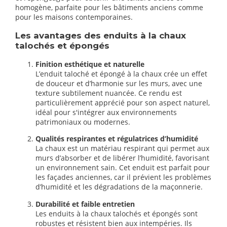
homogène, parfaite pour les bâtiments anciens comme
pour les maisons contemporaines.
Les avantages des enduits à la chaux
talochés et épongés
Finition esthétique et naturelle
L’enduit taloché et épongé à la chaux crée un effet
de douceur et d’harmonie sur les murs, avec une
texture subtilement nuancée. Ce rendu est
particulièrement apprécié pour son aspect naturel,
idéal pour s'intégrer aux environnements
patrimoniaux ou modernes.
Qualités respirantes et régulatrices d’humidité
La chaux est un matériau respirant qui permet aux
murs d’absorber et de libérer l’humidité, favorisant
un environnement sain. Cet enduit est parfait pour
les façades anciennes, car il prévient les problèmes
d’humidité et les dégradations de la maçonnerie.
Durabilité et faible entretien
Les enduits à la chaux talochés et épongés sont
robustes et résistent bien aux intempéries. Ils