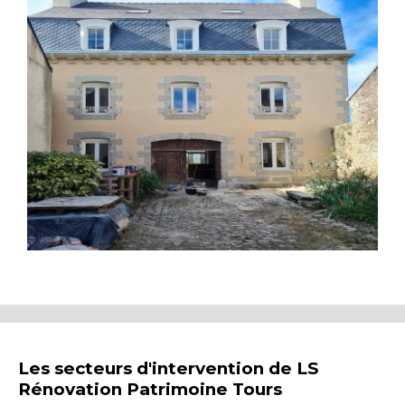
Les secteurs d'intervention de LS
Rénovation Patrimoine Tours