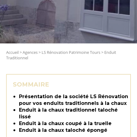
Accueil
>
Agences
>
LS Rénovation Patrimoine Tours
>
Enduit
Traditionnel
SOMMAIRE
Présentation de la société LS Rénovation
pour vos enduits traditionnels à la chaux
Enduit à la chaux traditionnel taloché
lissé
Enduit à la chaux coupé à la truelle
Enduit à la chaux taloché épongé