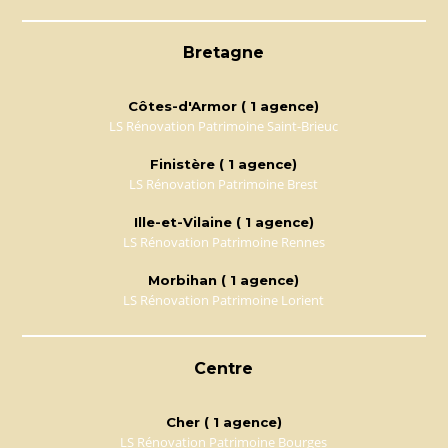
Bretagne
Côtes-d'Armor ( 1 agence)
LS Rénovation Patrimoine Saint-Brieuc
Finistère ( 1 agence)
LS Rénovation Patrimoine Brest
Ille-et-Vilaine ( 1 agence)
LS Rénovation Patrimoine Rennes
Morbihan ( 1 agence)
LS Rénovation Patrimoine Lorient
Centre
Cher ( 1 agence)
LS Rénovation Patrimoine Bourges