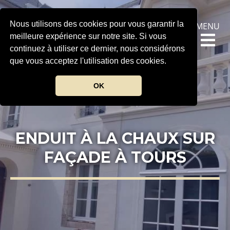
Nous utilisons des cookies pour vous garantir la
MENU
meilleure expérience sur notre site. Si vous
continuez à utiliser ce dernier, nous considérons
que vous acceptez l'utilisation des cookies.
OK
ENDUIT À LA CHAUX SUR
FAÇADE À TOURS