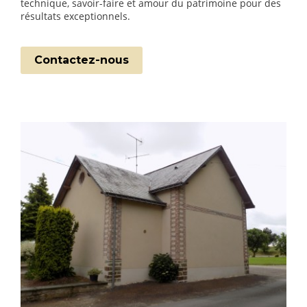
technique, savoir-faire et amour du patrimoine pour des
résultats exceptionnels.
Contactez-nous