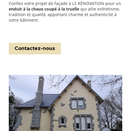
Confiez votre projet de façade à LS RÉNOVATION pour un
enduit à la chaux coupé à la truelle
qui allie esthétisme,
tradition et qualité, apportant charme et authenticité à
votre bâtiment.
Contactez-nous