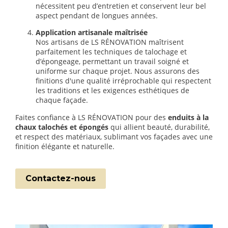
nécessitent peu d’entretien et conservent leur bel
aspect pendant de longues années.
Application artisanale maîtrisée
Nos artisans de LS RÉNOVATION maîtrisent
parfaitement les techniques de talochage et
d’épongeage, permettant un travail soigné et
uniforme sur chaque projet. Nous assurons des
finitions d'une qualité irréprochable qui respectent
les traditions et les exigences esthétiques de
chaque façade.
Faites confiance à LS RÉNOVATION pour des
enduits à la
chaux talochés et épongés
qui allient beauté, durabilité,
et respect des matériaux, sublimant vos façades avec une
finition élégante et naturelle.
Contactez-nous