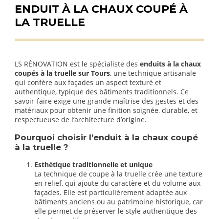
ENDUIT À LA CHAUX COUPÉ À
LA TRUELLE
LS RÉNOVATION est le spécialiste des
enduits à la chaux
coupés à la truelle sur Tours
, une technique artisanale
qui confère aux façades un aspect texturé et
authentique, typique des bâtiments traditionnels. Ce
savoir-faire exige une grande maîtrise des gestes et des
matériaux pour obtenir une finition soignée, durable, et
respectueuse de l’architecture d’origine.
Pourquoi choisir l’enduit à la chaux coupé
à la truelle ?
Esthétique traditionnelle et unique
La technique de coupe à la truelle crée une texture
en relief, qui ajoute du caractère et du volume aux
façades. Elle est particulièrement adaptée aux
bâtiments anciens ou au patrimoine historique, car
elle permet de préserver le style authentique des