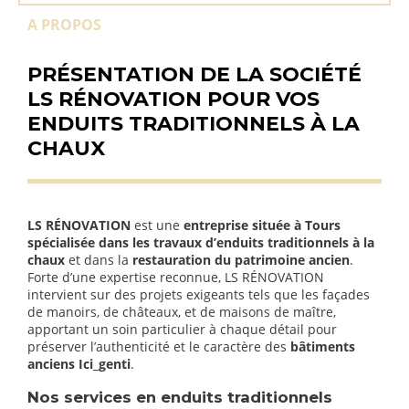
A PROPOS
PRÉSENTATION DE LA SOCIÉTÉ
LS RÉNOVATION POUR VOS
ENDUITS TRADITIONNELS À LA
CHAUX
LS RÉNOVATION
est une
entreprise située à Tours
spécialisée dans les travaux d’enduits traditionnels à la
chaux
et dans la
restauration du patrimoine ancien
.
Forte d’une expertise reconnue, LS RÉNOVATION
intervient sur des projets exigeants tels que les façades
de manoirs, de châteaux, et de maisons de maître,
apportant un soin particulier à chaque détail pour
préserver l’authenticité et le caractère des
bâtiments
anciens Ici_genti
.
Nos services en enduits traditionnels