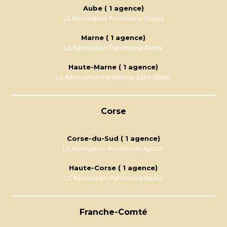
Aube ( 1 agence)
LS Rénovation Patrimoine Troyes
Marne ( 1 agence)
LS Rénovation Patrimoine Reims
Haute-Marne ( 1 agence)
LS Rénovation Patrimoine Saint-Dizier
Corse
Corse-du-Sud ( 1 agence)
LS Rénovation Patrimoine Ajaccio
Haute-Corse ( 1 agence)
LS Rénovation Patrimoine Bastia
Franche-Comté