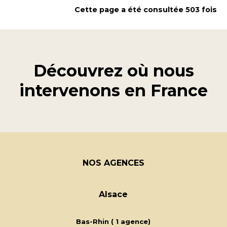
Cette page a été consultée 503 fois
Découvrez où nous
intervenons en
France
NOS AGENCES
Alsace
Bas-Rhin ( 1 agence)