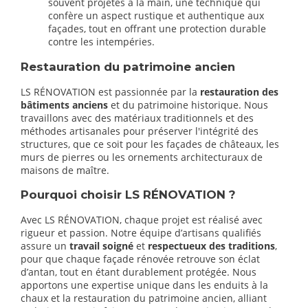
souvent projetés à la main, une technique qui
confère un aspect rustique et authentique aux
façades, tout en offrant une protection durable
contre les intempéries.
Restauration du patrimoine ancien
LS RÉNOVATION est passionnée par la
restauration des
bâtiments anciens
et du patrimoine historique. Nous
travaillons avec des matériaux traditionnels et des
méthodes artisanales pour préserver l'intégrité des
structures, que ce soit pour les façades de châteaux, les
murs de pierres ou les ornements architecturaux de
maisons de maître.
Pourquoi choisir LS RÉNOVATION ?
Avec LS RÉNOVATION, chaque projet est réalisé avec
rigueur et passion. Notre équipe d’artisans qualifiés
assure un
travail soigné
et
respectueux des traditions
,
pour que chaque façade rénovée retrouve son éclat
d’antan, tout en étant durablement protégée. Nous
apportons une expertise unique dans les enduits à la
chaux et la restauration du patrimoine ancien, alliant