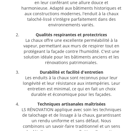
en leur conférant une allure douce et
harmonieuse. Adapté aux bâtiments historiques et
aux constructions modernes, l'enduit à la chaux
taloché-lissé s'intègre parfaitement dans des
environnements variés.
Qualités respirantes et protectrices
La chaux offre une excellente perméabilité à la
vapeur, permettant aux murs de respirer tout en
protégeant la façade contre l’humidité. C'est une
solution idéale pour les bâtiments anciens et les
rénovations patrimoniales.
Durabilité et facilité d'entretien
Les enduits à la chaux sont reconnus pour leur
longévité et leur résistance aux intempéries. Leur
entretien est minimal, ce qui en fait un choix
durable et économique pour les façades.
Techniques artisanales maîtrisées
LS RÉNOVATION applique avec soin les techniques
de talochage et de lissage à la chaux, garantissant
un rendu uniforme et sans défaut. Nous
combinons un savoir-faire traditionnel et un sens