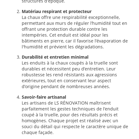
structures d'époque.
Matériau respirant et protecteur
La chaux offre une respirabilité exceptionnelle,
permettant aux murs de réguler l’humidité tout en
offrant une protection durable contre les
intempéries. Cet enduit est idéal pour les
bâtiments en pierre, car il favorise l’évaporation de
l'humidité et prévient les dégradations.
Durabilité et entretien minimal
Les enduits à la chaux coupés à la truelle sont
durables et nécessitent peu d’entretien. Leur
robustesse les rend résistants aux agressions
extérieures, tout en conservant leur aspect
d’origine pendant de nombreuses années.
Savoir-faire artisanal
Les artisans de LS RÉNOVATION maîtrisent
parfaitement les gestes techniques de l’enduit
coupé à la truelle, pour des résultats précis et
homogènes. Chaque projet est réalisé avec un
souci du détail qui respecte le caractère unique de
chaque façade.