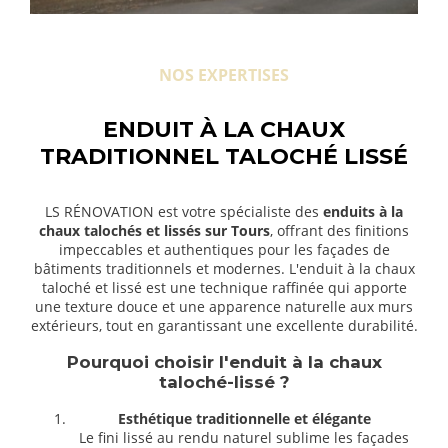
NOS EXPERTISES
ENDUIT À LA CHAUX
TRADITIONNEL TALOCHÉ LISSÉ
LS RÉNOVATION est votre spécialiste des
enduits à la
chaux talochés et lissés sur Tours
, offrant des finitions
impeccables et authentiques pour les façades de
bâtiments traditionnels et modernes. L'enduit à la chaux
taloché et lissé est une technique raffinée qui apporte
une texture douce et une apparence naturelle aux murs
extérieurs, tout en garantissant une excellente durabilité.
Pourquoi choisir l'enduit à la chaux
taloché-lissé ?
Esthétique traditionnelle et élégante
Le fini lissé au rendu naturel sublime les façades