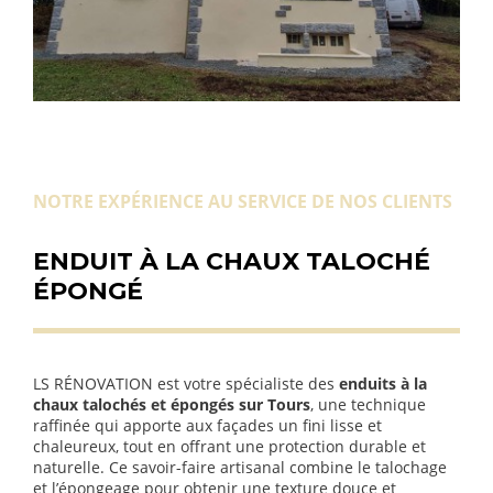
NOTRE EXPÉRIENCE AU SERVICE DE NOS CLIENTS
ENDUIT À LA CHAUX TALOCHÉ
ÉPONGÉ
LS RÉNOVATION est votre spécialiste des
enduits à la
chaux talochés et épongés sur Tours
, une technique
raffinée qui apporte aux façades un fini lisse et
chaleureux, tout en offrant une protection durable et
naturelle. Ce savoir-faire artisanal combine le talochage
et l’épongeage pour obtenir une texture douce et