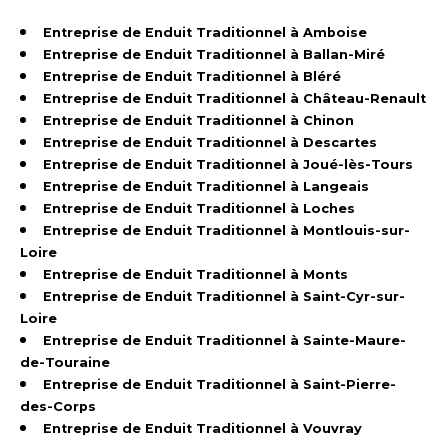
Entreprise de Enduit Traditionnel à Amboise
Entreprise de Enduit Traditionnel à Ballan-Miré
Entreprise de Enduit Traditionnel à Bléré
Entreprise de Enduit Traditionnel à Château-Renault
Entreprise de Enduit Traditionnel à Chinon
Entreprise de Enduit Traditionnel à Descartes
Entreprise de Enduit Traditionnel à Joué-lès-Tours
Entreprise de Enduit Traditionnel à Langeais
Entreprise de Enduit Traditionnel à Loches
Entreprise de Enduit Traditionnel à Montlouis-sur-
Loire
Entreprise de Enduit Traditionnel à Monts
Entreprise de Enduit Traditionnel à Saint-Cyr-sur-
Loire
Entreprise de Enduit Traditionnel à Sainte-Maure-
de-Touraine
Entreprise de Enduit Traditionnel à Saint-Pierre-
des-Corps
Entreprise de Enduit Traditionnel à Vouvray