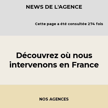
NEWS DE L'AGENCE
Cette page a été consultée 274 fois
Découvrez où nous
intervenons en
France
NOS AGENCES