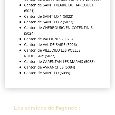
Canton de SAINT HILAIRE DU HARCOUET
(5021)
Canton de SAINT LO 1 (5022)
Canton de SAINT LO 2 (5023)
Canton de CHERBOURG EN COTENTIN 5
(5024)
Canton de VALOGNES (5025)
Canton de VAL DE SAIRE (5026)
Canton de VILLEDIEU LES POELES
ROUFFIGNY (5027)
Canton de CARENTAN LES MARAIS (5083)
Canton de AVRANCHES (5084)
Canton de SAINT LO (5099)
Les services de l'agence :