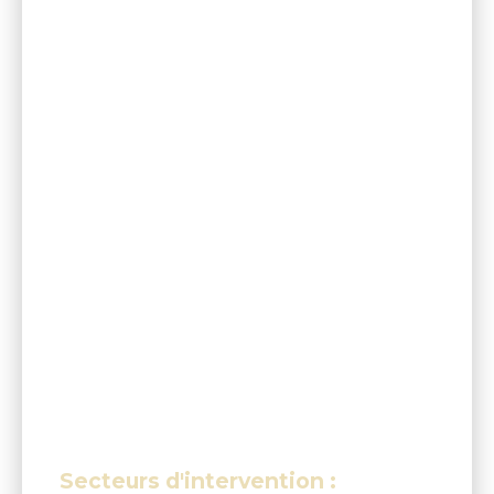
Secteurs d'intervention :