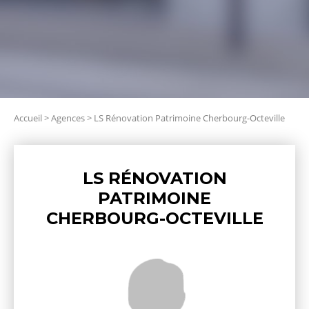
Accueil
>
Agences
>
LS Rénovation Patrimoine Cherbourg-Octeville
LS RÉNOVATION
PATRIMOINE
CHERBOURG-OCTEVILLE