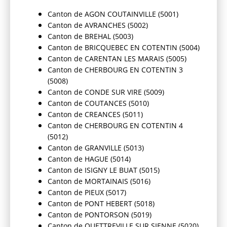
Canton de AGON COUTAINVILLE (5001)
Canton de AVRANCHES (5002)
Canton de BREHAL (5003)
Canton de BRICQUEBEC EN COTENTIN (5004)
Canton de CARENTAN LES MARAIS (5005)
Canton de CHERBOURG EN COTENTIN 3
(5008)
Canton de CONDE SUR VIRE (5009)
Canton de COUTANCES (5010)
Canton de CREANCES (5011)
Canton de CHERBOURG EN COTENTIN 4
(5012)
Canton de GRANVILLE (5013)
Canton de HAGUE (5014)
Canton de ISIGNY LE BUAT (5015)
Canton de MORTAINAIS (5016)
Canton de PIEUX (5017)
Canton de PONT HEBERT (5018)
Canton de PONTORSON (5019)
Canton de QUETTREVILLE SUR SIENNE (5020)