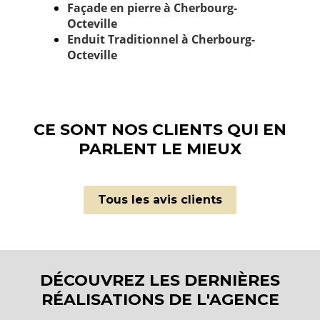
Façade en pierre à Cherbourg-
Octeville
Enduit Traditionnel à Cherbourg-
Octeville
CE SONT NOS CLIENTS QUI EN
PARLENT LE MIEUX
Tous les avis clients
DÉCOUVREZ LES DERNIÈRES
RÉALISATIONS DE L'AGENCE