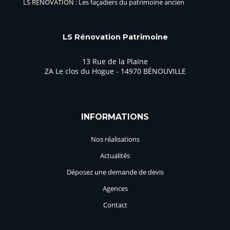
LS RÉNOVATION : Les façadiers du patrimoine ancien
LS Rénovation Patrimoine
13 Rue de la Plaine
ZA Le clos du Hogue - 14970 BÉNOUVILLE
INFORMATIONS
Nos réalisations
Actualités
Déposez une demande de devis
Agences
Contact