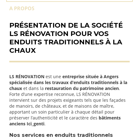
A PROPOS
PRÉSENTATION DE LA SOCIÉTÉ
LS RÉNOVATION POUR VOS
ENDUITS TRADITIONNELS À LA
CHAUX
LS RÉNOVATION
est une
entreprise située à Angers
spécialisée dans les travaux d’enduits traditionnels à la
chaux
et dans la
restauration du patrimoine ancien
.
Forte d’une expertise reconnue, LS RÉNOVATION
intervient sur des projets exigeants tels que les façades
de manoirs, de châteaux, et de maisons de maître,
apportant un soin particulier à chaque détail pour
préserver l’authenticité et le caractère des
bâtiments
anciens Ici_genti
.
Nos services en enduits traditionnels