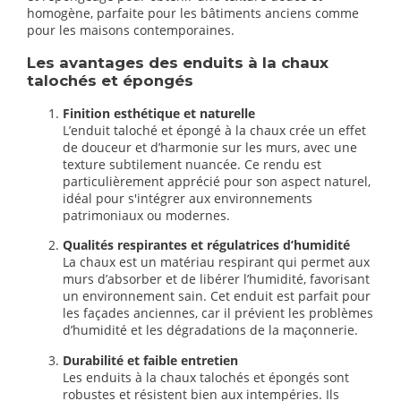
homogène, parfaite pour les bâtiments anciens comme
pour les maisons contemporaines.
Les avantages des enduits à la chaux
talochés et épongés
Finition esthétique et naturelle
L’enduit taloché et épongé à la chaux crée un effet
de douceur et d’harmonie sur les murs, avec une
texture subtilement nuancée. Ce rendu est
particulièrement apprécié pour son aspect naturel,
idéal pour s'intégrer aux environnements
patrimoniaux ou modernes.
Qualités respirantes et régulatrices d’humidité
La chaux est un matériau respirant qui permet aux
murs d’absorber et de libérer l’humidité, favorisant
un environnement sain. Cet enduit est parfait pour
les façades anciennes, car il prévient les problèmes
d’humidité et les dégradations de la maçonnerie.
Durabilité et faible entretien
Les enduits à la chaux talochés et épongés sont
robustes et résistent bien aux intempéries. Ils