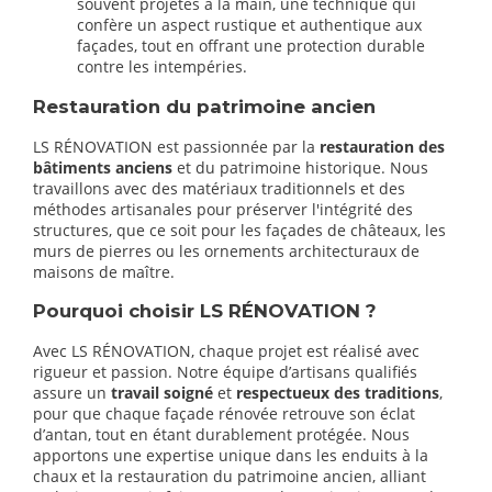
souvent projetés à la main, une technique qui
confère un aspect rustique et authentique aux
façades, tout en offrant une protection durable
contre les intempéries.
Restauration du patrimoine ancien
LS RÉNOVATION est passionnée par la
restauration des
bâtiments anciens
et du patrimoine historique. Nous
travaillons avec des matériaux traditionnels et des
méthodes artisanales pour préserver l'intégrité des
structures, que ce soit pour les façades de châteaux, les
murs de pierres ou les ornements architecturaux de
maisons de maître.
Pourquoi choisir LS RÉNOVATION ?
Avec LS RÉNOVATION, chaque projet est réalisé avec
rigueur et passion. Notre équipe d’artisans qualifiés
assure un
travail soigné
et
respectueux des traditions
,
pour que chaque façade rénovée retrouve son éclat
d’antan, tout en étant durablement protégée. Nous
apportons une expertise unique dans les enduits à la
chaux et la restauration du patrimoine ancien, alliant