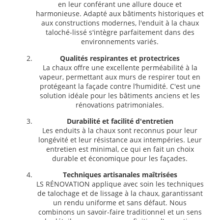
en leur conférant une allure douce et
harmonieuse. Adapté aux bâtiments historiques et
aux constructions modernes, l'enduit à la chaux
taloché-lissé s'intègre parfaitement dans des
environnements variés.
Qualités respirantes et protectrices
La chaux offre une excellente perméabilité à la
vapeur, permettant aux murs de respirer tout en
protégeant la façade contre l’humidité. C'est une
solution idéale pour les bâtiments anciens et les
rénovations patrimoniales.
Durabilité et facilité d'entretien
Les enduits à la chaux sont reconnus pour leur
longévité et leur résistance aux intempéries. Leur
entretien est minimal, ce qui en fait un choix
durable et économique pour les façades.
Techniques artisanales maîtrisées
LS RÉNOVATION applique avec soin les techniques
de talochage et de lissage à la chaux, garantissant
un rendu uniforme et sans défaut. Nous
combinons un savoir-faire traditionnel et un sens