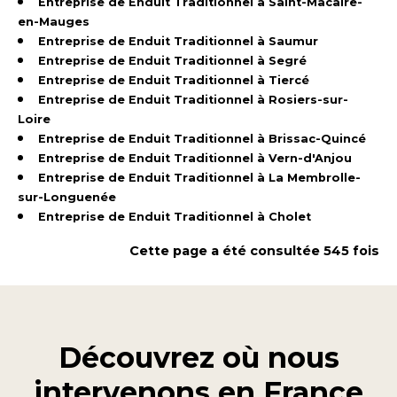
Entreprise de Enduit Traditionnel à Saint-Macaire-
en-Mauges
Entreprise de Enduit Traditionnel à Saumur
Entreprise de Enduit Traditionnel à Segré
Entreprise de Enduit Traditionnel à Tiercé
Entreprise de Enduit Traditionnel à Rosiers-sur-
Loire
Entreprise de Enduit Traditionnel à Brissac-Quincé
Entreprise de Enduit Traditionnel à Vern-d'Anjou
Entreprise de Enduit Traditionnel à La Membrolle-
sur-Longuenée
Entreprise de Enduit Traditionnel à Cholet
Cette page a été consultée 545 fois
Découvrez où nous
intervenons en
France