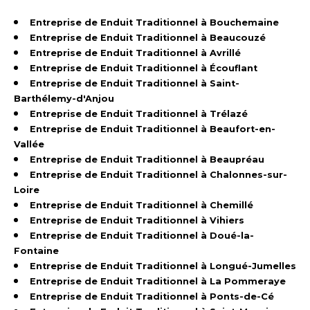
Entreprise de Enduit Traditionnel à Bouchemaine
Entreprise de Enduit Traditionnel à Beaucouzé
Entreprise de Enduit Traditionnel à Avrillé
Entreprise de Enduit Traditionnel à Écouflant
Entreprise de Enduit Traditionnel à Saint-
Barthélemy-d'Anjou
Entreprise de Enduit Traditionnel à Trélazé
Entreprise de Enduit Traditionnel à Beaufort-en-
Vallée
Entreprise de Enduit Traditionnel à Beaupréau
Entreprise de Enduit Traditionnel à Chalonnes-sur-
Loire
Entreprise de Enduit Traditionnel à Chemillé
Entreprise de Enduit Traditionnel à Vihiers
Entreprise de Enduit Traditionnel à Doué-la-
Fontaine
Entreprise de Enduit Traditionnel à Longué-Jumelles
Entreprise de Enduit Traditionnel à La Pommeraye
Entreprise de Enduit Traditionnel à Ponts-de-Cé