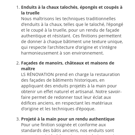
Enduits à la chaux talochés, épongés et coupés à
la truelle
Nous maîtrisons les techniques traditionnelles
d’enduits à la chaux, telles que le taloché, l’épongé
et le coupé à la truelle, pour un rendu de façade
authentique et résistant. Ces finitions permettent
de donner à chaque bâtiment une texture unique,
qui respecte l’architecture d’origine et s'intègre
harmonieusement à son environnement.
Façades de manoirs, châteaux et maisons de
maître
LS RÉNOVATION prend en charge la restauration
des façades de bâtiments historiques, en
appliquant des enduits projetés à la main pour
obtenir un effet naturel et artisanal. Notre savoir-
faire permet de redonner tout leur éclat aux
édifices anciens, en respectant les matériaux
d’origine et les techniques d’époque.
Projeté à la main pour un rendu authentique
Pour une finition soignée et conforme aux
standards des bâtis anciens, nos enduits sont