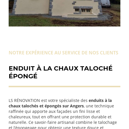
NOTRE EXPÉRIENCE AU SERVICE DE NOS CLIENTS
ENDUIT À LA CHAUX TALOCHÉ
ÉPONGÉ
LS RÉNOVATION est votre spécialiste des
enduits à la
chaux talochés et épongés sur Angers
, une technique
raffinée qui apporte aux façades un fini lisse et
chaleureux, tout en offrant une protection durable et
naturelle. Ce savoir-faire artisanal combine le talochage
et l’épongeage pour obtenir une texture douce et