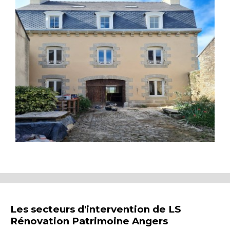
Les secteurs d'intervention de LS
Rénovation Patrimoine Angers