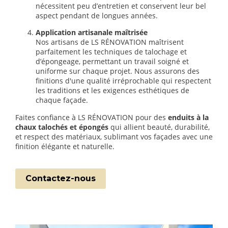
nécessitent peu d’entretien et conservent leur bel
aspect pendant de longues années.
Application artisanale maîtrisée
Nos artisans de LS RÉNOVATION maîtrisent
parfaitement les techniques de talochage et
d’épongeage, permettant un travail soigné et
uniforme sur chaque projet. Nous assurons des
finitions d'une qualité irréprochable qui respectent
les traditions et les exigences esthétiques de
chaque façade.
Faites confiance à LS RÉNOVATION pour des
enduits à la
chaux talochés et épongés
qui allient beauté, durabilité,
et respect des matériaux, sublimant vos façades avec une
finition élégante et naturelle.
Contactez-nous