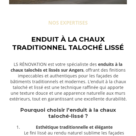
NOS EXPERTISES
ENDUIT À LA CHAUX
TRADITIONNEL TALOCHÉ LISSÉ
LS RÉNOVATION est votre spécialiste des
enduits à la
chaux talochés et lissés sur Angers
, offrant des finitions
impeccables et authentiques pour les façades de
bâtiments traditionnels et modernes. L'enduit à la chaux
taloché et lissé est une technique raffinée qui apporte
une texture douce et une apparence naturelle aux murs
extérieurs, tout en garantissant une excellente durabilité.
Pourquoi choisir l'enduit à la chaux
taloché-lissé ?
Esthétique traditionnelle et élégante
Le fini lissé au rendu naturel sublime les façades