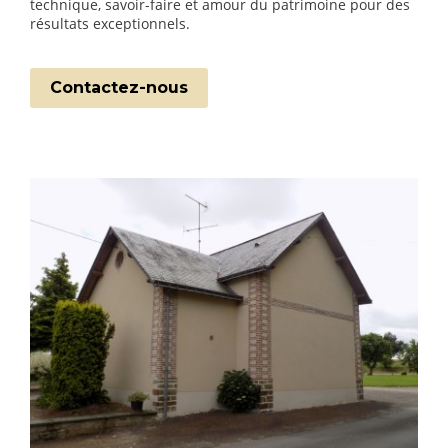
technique, savoir-faire et amour du patrimoine pour des
résultats exceptionnels.
Contactez-nous