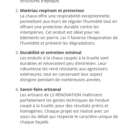
structures d'époque.
Matériau respirant et protecteur
La chaux offre une respirabilité exceptionnelle,
permettant aux murs de réguler l’humidité tout en
offrant une protection durable contre les
intempéries. Cet enduit est idéal pour les
bâtiments en pierre, car il favorise l’évaporation de
l'humidité et prévient les dégradations.
Durabilité et entretien minimal
Les enduits à la chaux coupés à la truelle sont
durables et nécessitent peu d’entretien. Leur
robustesse les rend résistants aux agressions
extérieures, tout en conservant leur aspect
d’origine pendant de nombreuses années.
Savoir-faire artisanal
Les artisans de LS RÉNOVATION maîtrisent
parfaitement les gestes techniques de l’enduit
coupé à la truelle, pour des résultats précis et
homogènes. Chaque projet est réalisé avec un
souci du détail qui respecte le caractère unique de
chaque façade.