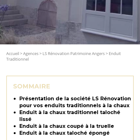
Accueil
>
Agences
>
LS Rénovation Patrimoine Angers
>
Enduit
Traditionnel
SOMMAIRE
Présentation de la société LS Rénovation
pour vos enduits traditionnels à la chaux
Enduit à la chaux traditionnel taloché
lissé
Enduit à la chaux coupé à la truelle
Enduit à la chaux taloché épongé