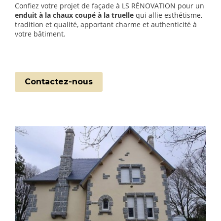
Confiez votre projet de façade à LS RÉNOVATION pour un
enduit à la chaux coupé à la truelle
qui allie esthétisme,
tradition et qualité, apportant charme et authenticité à
votre bâtiment.
Contactez-nous