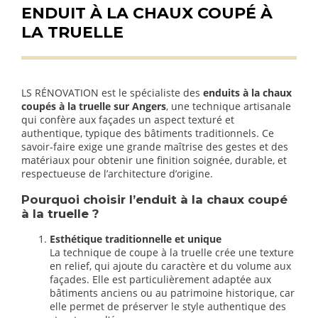
ENDUIT À LA CHAUX COUPÉ À
LA TRUELLE
LS RÉNOVATION est le spécialiste des
enduits à la chaux
coupés à la truelle sur Angers
, une technique artisanale
qui confère aux façades un aspect texturé et
authentique, typique des bâtiments traditionnels. Ce
savoir-faire exige une grande maîtrise des gestes et des
matériaux pour obtenir une finition soignée, durable, et
respectueuse de l’architecture d’origine.
Pourquoi choisir l’enduit à la chaux coupé
à la truelle ?
Esthétique traditionnelle et unique
La technique de coupe à la truelle crée une texture
en relief, qui ajoute du caractère et du volume aux
façades. Elle est particulièrement adaptée aux
bâtiments anciens ou au patrimoine historique, car
elle permet de préserver le style authentique des