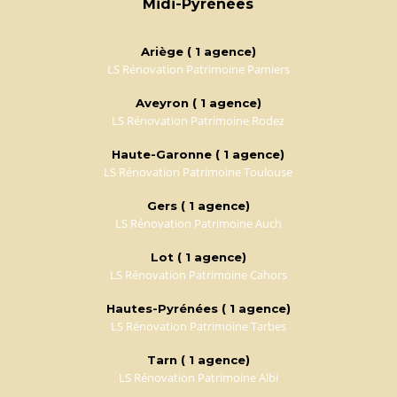
Midi-Pyrénées
Ariège ( 1 agence)
LS Rénovation Patrimoine Pamiers
Aveyron ( 1 agence)
LS Rénovation Patrimoine Rodez
Haute-Garonne ( 1 agence)
LS Rénovation Patrimoine Toulouse
Gers ( 1 agence)
LS Rénovation Patrimoine Auch
Lot ( 1 agence)
LS Rénovation Patrimoine Cahors
Hautes-Pyrénées ( 1 agence)
LS Rénovation Patrimoine Tarbes
Tarn ( 1 agence)
LS Rénovation Patrimoine Albi