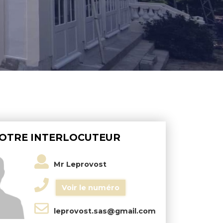
OTRE INTERLOCUTEUR
Mr Leprovost
Voir le numéro
leprovost.sas@gmail.com