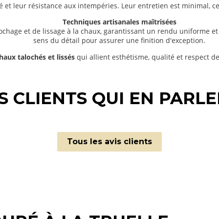
é et leur résistance aux intempéries. Leur entretien est minimal, c
Techniques artisanales maîtrisées
hage et de lissage à la chaux, garantissant un rendu uniforme et 
sens du détail pour assurer une finition d'exception.
haux talochés et lissés
qui allient esthétisme, qualité et respect d
S CLIENTS QUI EN PARLE
Tous les avis clients