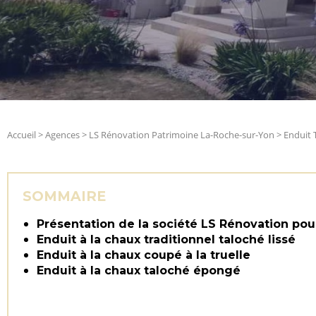
Accueil
>
Agences
>
LS Rénovation Patrimoine La-Roche-sur-Yon
>
Enduit 
SOMMAIRE
Présentation de la société LS Rénovation pour
Enduit à la chaux traditionnel taloché lissé
Enduit à la chaux coupé à la truelle
Enduit à la chaux taloché épongé