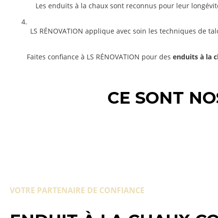
Les enduits à la chaux sont reconnus pour leur longévit
LS RÉNOVATION applique avec soin les techniques de taloc
Faites confiance à LS RÉNOVATION pour des
enduits à la c
CE SONT NO
VOTRE PARTENAIRE DE CONFIANCE