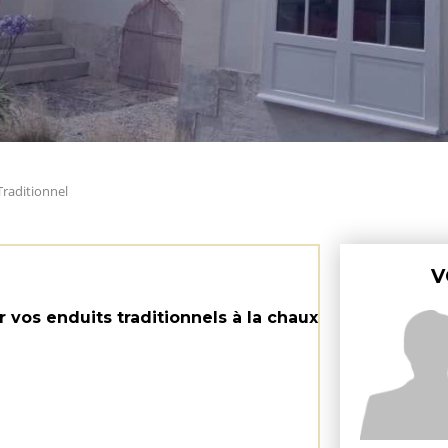
Traditionnel
V
 vos enduits traditionnels à la chaux