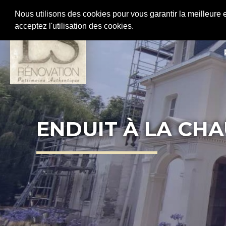
Nous utilisons des cookies pour vous garantir la meilleure 
acceptez l'utilisation des cookies.
ACCUEIL
FA
ENDUIT À LA CH