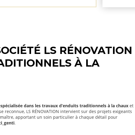
SOCIÉTÉ LS RÉNOVATION
ADITIONNELS À LA
spécialisée dans les travaux d’enduits traditionnels à la chaux
et
ise reconnue, LS RÉNOVATION intervient sur des projets exigeants
maître, apportant un soin particulier à chaque détail pour
i_genti
.