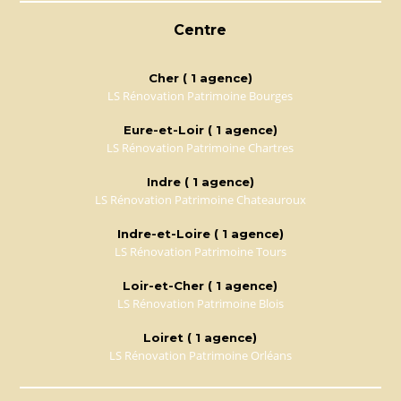
Centre
Cher ( 1 agence)
LS Rénovation Patrimoine Bourges
Eure-et-Loir ( 1 agence)
LS Rénovation Patrimoine Chartres
Indre ( 1 agence)
LS Rénovation Patrimoine Chateauroux
Indre-et-Loire ( 1 agence)
LS Rénovation Patrimoine Tours
Loir-et-Cher ( 1 agence)
LS Rénovation Patrimoine Blois
Loiret ( 1 agence)
LS Rénovation Patrimoine Orléans