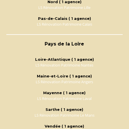
Nord ( 1 agence)
LS Rénovation Patrimoine Lille
Pas-de-Calais ( 1 agence)
LS Rénovation Patrimoine Calais
Pays de la Loire
Loire-Atlantique ( 1 agence)
LS Rénovation Patrimoine Nantes
Maine-et-Loire ( 1 agence)
LS Rénovation Patrimoine Angers
Mayenne ( 1 agence)
LS Rénovation Patrimoine Laval
Sarthe ( 1 agence)
LS Rénovation Patrimoine Le Mans
Vendée ( 1 agence)