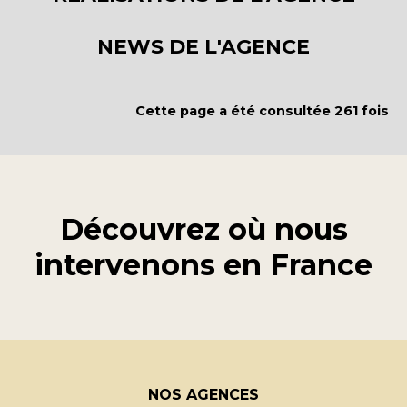
NEWS DE L'AGENCE
Cette page a été consultée 261 fois
Découvrez où nous
intervenons en
France
NOS AGENCES