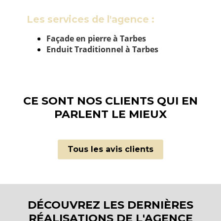
Les services de l'agence :
Façade en pierre à Tarbes
Enduit Traditionnel à Tarbes
CE SONT NOS CLIENTS QUI EN
PARLENT LE MIEUX
Tous les avis clients
DÉCOUVREZ LES DERNIÈRES
RÉALISATIONS DE L'AGENCE