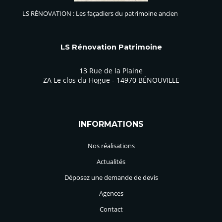
LS RÉNOVATION : Les façadiers du patrimoine ancien
LS Rénovation Patrimoine
13 Rue de la Plaine
ZA Le clos du Hogue - 14970 BÉNOUVILLE
INFORMATIONS
Nos réalisations
Actualités
Déposez une demande de devis
Agences
Contact