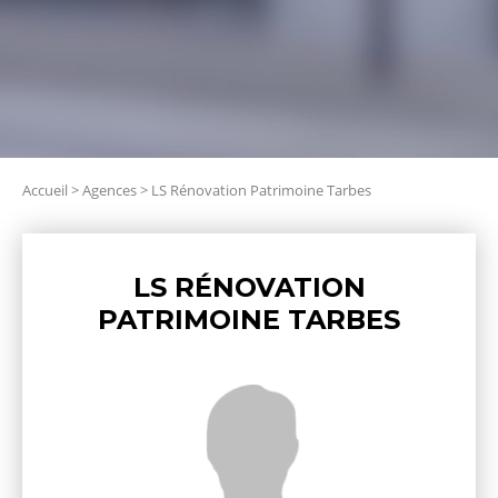
Accueil
>
Agences
>
LS Rénovation Patrimoine Tarbes
LS RÉNOVATION
PATRIMOINE TARBES