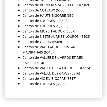
Canton de BORDERES SUR L ECHEZ (6502)
Canton de COTEAUX (6503)
Canton de HAUTE BIGORRE (6504)
Canton de LOURDES 1 (6505)
Canton de LOURDES 2 (6506)
Canton de MOYEN ADOUR (6507)
Canton de NESTE AURE ET LOURON (6508)
Canton de OSSUN (6509)
Canton de VAL D ADOUR RUSTAN
MADIRANAIS (6513)
Canton de VALLEE DE L ARROS ET DES
BAISES (6514)
Canton de VALLEE DE LA BAROUSSE (6515)
Canton de VALLEE DES GAVES (6516)
Canton de VIC EN BIGORRE (6517)
Canton de LOURDES (6598)