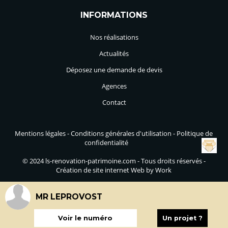
INFORMATIONS
Nos réalisations
Actualités
Déposez une demande de devis
Agences
Contact
Mentions légales
-
Conditions générales d'utilisation
-
Politique de
confidentialité
© 2024 ls-renovation-patrimoine.com - Tous droits réservés -
Création de site internet Web by Work
MR LEPROVOST
Voir le numéro
Un projet ?