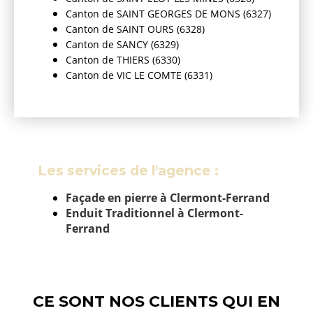
Canton de SAINT GEORGES DE MONS (6327)
Canton de SAINT OURS (6328)
Canton de SANCY (6329)
Canton de THIERS (6330)
Canton de VIC LE COMTE (6331)
Les services de l'agence :
Façade en pierre à Clermont-Ferrand
Enduit Traditionnel à Clermont-
Ferrand
CE SONT NOS CLIENTS QUI EN