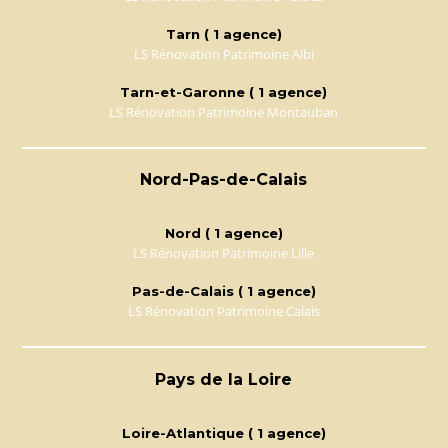
Tarn ( 1 agence)
LS Rénovation Patrimoine Albi
Tarn-et-Garonne ( 1 agence)
LS Rénovation Patrimoine Montauban
Nord-Pas-de-Calais
Nord ( 1 agence)
LS Rénovation Patrimoine Lille
Pas-de-Calais ( 1 agence)
LS Rénovation Patrimoine Calais
Pays de la Loire
Loire-Atlantique ( 1 agence)