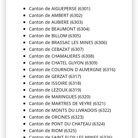
Canton de AIGUEPERSE (6301)
Canton de AMBERT (6302)
Canton de AUBIERE (6303)
Canton de BEAUMONT (6304)
Canton de BILLOM (6305)
Canton de BRASSAC LES MINES (6306)
Canton de CEBAZAT (6307)
Canton de CHAMALIERES (6308)
Canton de CHATEL GUYON (6309)
Canton de COURNON D AUVERGNE (6316)
Canton de GERZAT (6317)
Canton de ISSOIRE (6318)
Canton de LEZOUX (6319)
Canton de MARINGUES (6320)
Canton de MARTRES DE VEYRE (6321)
Canton de MONTS DU LIVRADOIS (6322)
Canton de ORCINES (6323)
Canton de PONT DU CHATEAU (6324)
Canton de RIOM (6325)
Canton de SAINT ELOY LES MINES (6326)