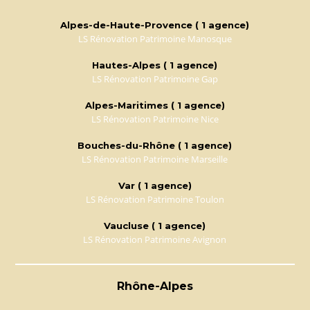
Alpes-de-Haute-Provence ( 1 agence)
LS Rénovation Patrimoine Manosque
Hautes-Alpes ( 1 agence)
LS Rénovation Patrimoine Gap
Alpes-Maritimes ( 1 agence)
LS Rénovation Patrimoine Nice
Bouches-du-Rhône ( 1 agence)
LS Rénovation Patrimoine Marseille
Var ( 1 agence)
LS Rénovation Patrimoine Toulon
Vaucluse ( 1 agence)
LS Rénovation Patrimoine Avignon
Rhône-Alpes