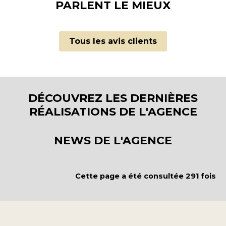
PARLENT LE MIEUX
Tous les avis clients
DÉCOUVREZ LES DERNIÈRES
RÉALISATIONS DE L'AGENCE
NEWS DE L'AGENCE
Cette page a été consultée 291 fois