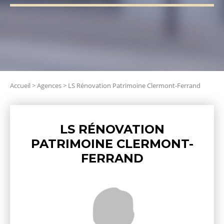
Accueil
>
Agences
>
LS Rénovation Patrimoine Clermont-Ferrand
LS RÉNOVATION
PATRIMOINE CLERMONT-
FERRAND