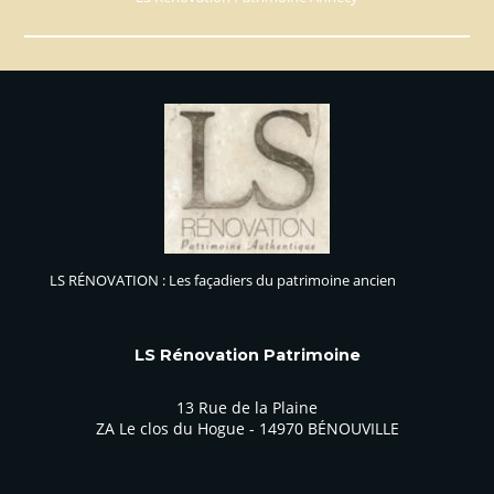
LS RÉNOVATION : Les façadiers du patrimoine ancien
LS Rénovation Patrimoine
13 Rue de la Plaine
ZA Le clos du Hogue - 14970 BÉNOUVILLE