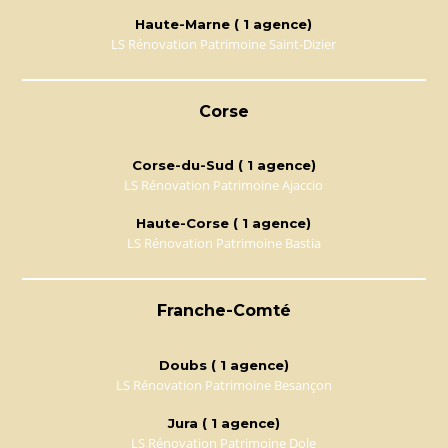
Haute-Marne ( 1 agence)
LS Rénovation Patrimoine Saint-Dizier
Corse
Corse-du-Sud ( 1 agence)
LS Rénovation Patrimoine Ajaccio
Haute-Corse ( 1 agence)
LS Rénovation Patrimoine Bastia
Franche-Comté
Doubs ( 1 agence)
LS Rénovation Patrimoine Besançon
Jura ( 1 agence)
LS Rénovation Patrimoine Dole