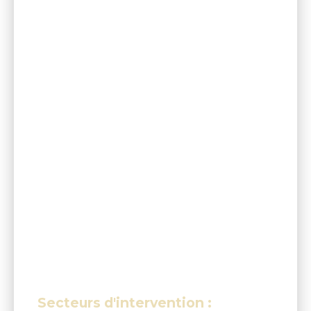
Secteurs d'intervention :