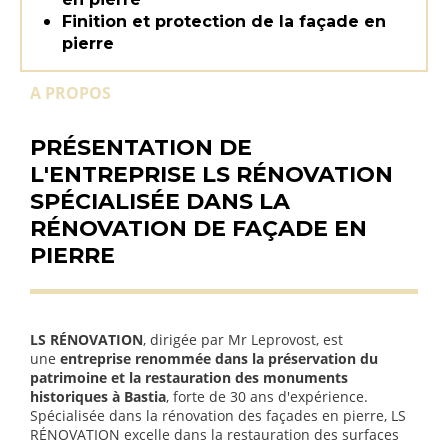
Finition et protection de la façade en
pierre
A PROPOS
PRÉSENTATION DE
L'ENTREPRISE LS RÉNOVATION
SPÉCIALISÉE DANS LA
RÉNOVATION DE FAÇADE EN
PIERRE
LS RÉNOVATION
, dirigée par Mr Leprovost, est
une
entreprise renommée dans la préservation du
patrimoine et la restauration des monuments
historiques à Bastia
, forte de 30 ans d'expérience.
Spécialisée dans la rénovation des façades en pierre, LS
RÉNOVATION excelle dans la restauration des surfaces