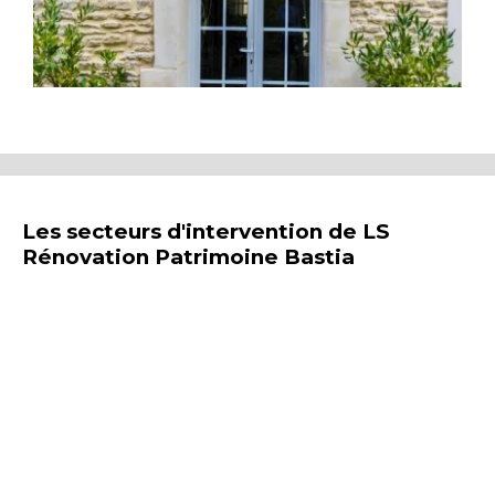
Les secteurs d'intervention de LS
Rénovation Patrimoine Bastia