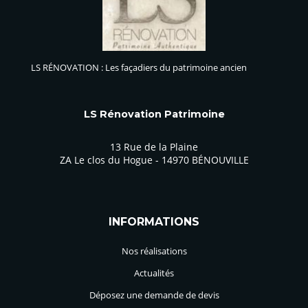
LS RÉNOVATION : Les façadiers du patrimoine ancien
LS Rénovation Patrimoine
13 Rue de la Plaine
ZA Le clos du Hogue - 14970 BÉNOUVILLE
INFORMATIONS
Nos réalisations
Actualités
Déposez une demande de devis