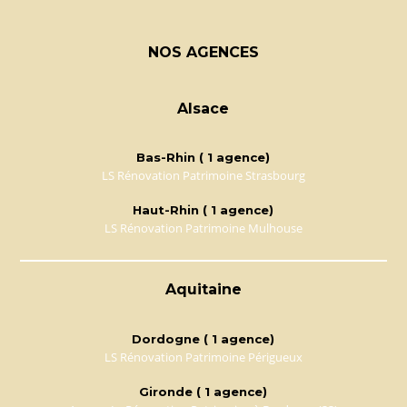
NOS AGENCES
Alsace
Bas-Rhin ( 1 agence)
LS Rénovation Patrimoine Strasbourg
Haut-Rhin ( 1 agence)
LS Rénovation Patrimoine Mulhouse
Aquitaine
Dordogne ( 1 agence)
LS Rénovation Patrimoine Périgueux
Gironde ( 1 agence)