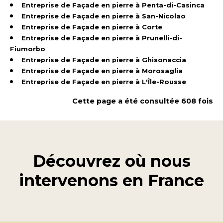
Entreprise de Façade en pierre à Penta-di-Casinca
Entreprise de Façade en pierre à San-Nicolao
Entreprise de Façade en pierre à Corte
Entreprise de Façade en pierre à Prunelli-di-
Fiumorbo
Entreprise de Façade en pierre à Ghisonaccia
Entreprise de Façade en pierre à Morosaglia
Entreprise de Façade en pierre à L'Île-Rousse
Cette page a été consultée 608 fois
Découvrez où nous
intervenons en
France