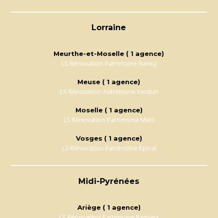
Lorraine
Meurthe-et-Moselle ( 1 agence)
LS Rénovation Patrimoine Nancy
Meuse ( 1 agence)
LS Rénovation Patrimoine Verdun
Moselle ( 1 agence)
LS Rénovation Patrimoine Metz
Vosges ( 1 agence)
LS Rénovation Patrimoine Épinal
Midi-Pyrénées
Ariège ( 1 agence)
LS Rénovation Patrimoine Pamiers