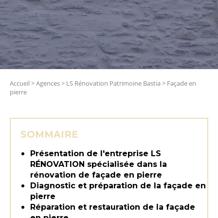
Accueil
>
Agences
>
LS Rénovation Patrimoine Bastia
>
Façade en
pierre
SOMMAIRE
Présentation de l'entreprise LS
RÉNOVATION spécialisée dans la
rénovation de façade en pierre
Diagnostic et préparation de la façade en
pierre
Réparation et restauration de la façade
en pierre