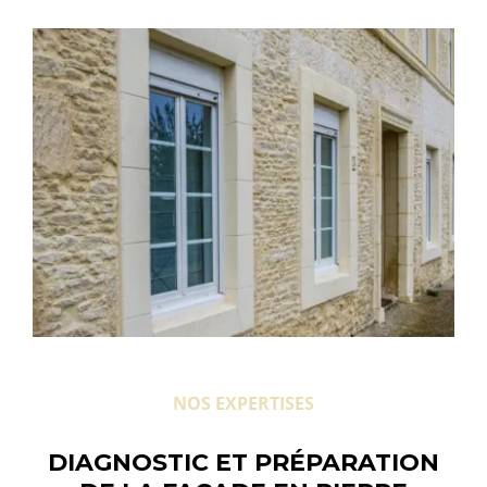
NOS EXPERTISES
DIAGNOSTIC ET PRÉPARATION