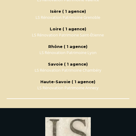
Isère ( 1 agence)
LS Rénovation Patrimoine Grenoble
Loire ( 1 agence)
LS Rénovation Patrimoine Saint-Étienne
Rhône ( 1 agence)
LS Rénovation Patrimoine Lyon
Savoie ( 1 agence)
LS Rénovation Patrimoine Chambéry
Haute-Savoie ( 1 agence)
LS Rénovation Patrimoine Annecy