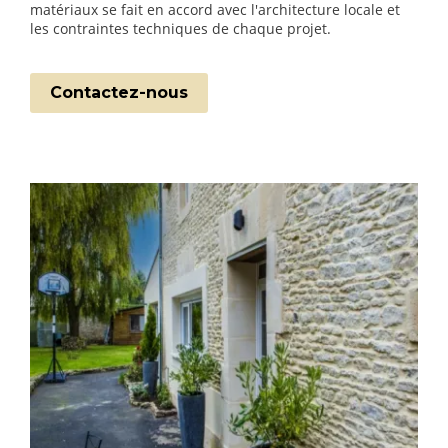
matériaux se fait en accord avec l'architecture locale et
les contraintes techniques de chaque projet.
Contactez-nous