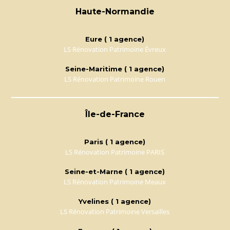
Haute-Normandie
Eure ( 1 agence)
LS Rénovation Patrimoine Évreux
Seine-Maritime ( 1 agence)
LS Rénovation Patrimoine Rouen
Île-de-France
Paris ( 1 agence)
LS Rénovation Patrimoine PARIS
Seine-et-Marne ( 1 agence)
LS Rénovation Patrimoine Meaux
Yvelines ( 1 agence)
LS Rénovation Patrimoine Versailles