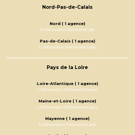
Nord-Pas-de-Calais
Nord ( 1 agence)
LS Rénovation Patrimoine Lille
Pas-de-Calais ( 1 agence)
LS Rénovation Patrimoine Calais
Pays de la Loire
Loire-Atlantique ( 1 agence)
LS Rénovation Patrimoine Nantes
Maine-et-Loire ( 1 agence)
LS Rénovation Patrimoine Angers
Mayenne ( 1 agence)
LS Rénovation Patrimoine Laval