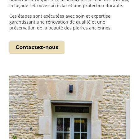
la façade retrouve son éclat et une protection durable.
Ces étapes sont exécutées avec soin et expertise,
garantissant une rénovation de qualité et une
préservation de la beauté des pierres anciennes.
Contactez-nous