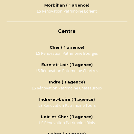
Morbihan ( 1 agence)
LS Rénovation Patrimoine Lorient
Centre
Cher ( 1 agence)
LS Rénovation Patrimoine Bourges
Eure-et-Loir ( 1 agence)
LS Rénovation Patrimoine Chartres
Indre ( 1 agence)
LS Rénovation Patrimoine Chateauroux
Indre-et-Loire ( 1 agence)
LS Rénovation Patrimoine Tours
Loir-et-Cher ( 1 agence)
LS Rénovation Patrimoine Blois