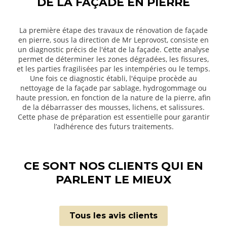
DE LA FAÇADE EN PIERRE
La première étape des travaux de rénovation de façade
en pierre, sous la direction de Mr Leprovost, consiste en
un diagnostic précis de l'état de la façade. Cette analyse
permet de déterminer les zones dégradées, les fissures,
et les parties fragilisées par les intempéries ou le temps.
Une fois ce diagnostic établi, l'équipe procède au
nettoyage de la façade par sablage, hydrogommage ou
haute pression, en fonction de la nature de la pierre, afin
de la débarrasser des mousses, lichens, et salissures.
Cette phase de préparation est essentielle pour garantir
l’adhérence des futurs traitements.
CE SONT NOS CLIENTS QUI EN
PARLENT LE MIEUX
Tous les avis clients