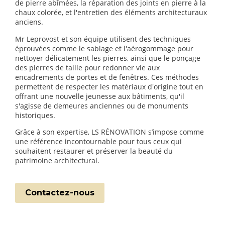
de pierre abîmées, la réparation des joints en pierre à la
chaux colorée, et l'entretien des éléments architecturaux
anciens.
Mr Leprovost et son équipe utilisent des techniques
éprouvées comme le sablage et l'aérogommage pour
nettoyer délicatement les pierres, ainsi que le ponçage
des pierres de taille pour redonner vie aux
encadrements de portes et de fenêtres. Ces méthodes
permettent de respecter les matériaux d'origine tout en
offrant une nouvelle jeunesse aux bâtiments, qu'il
s'agisse de demeures anciennes ou de monuments
historiques.
Grâce à son expertise, LS RÉNOVATION s’impose comme
une référence incontournable pour tous ceux qui
souhaitent restaurer et préserver la beauté du
patrimoine architectural.
Contactez-nous