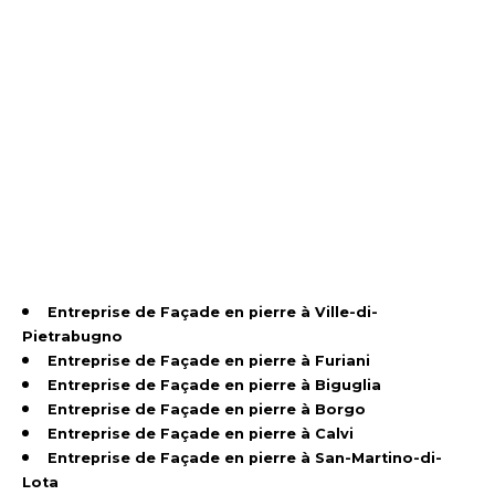
Entreprise de Façade en pierre à Ville-di-
Pietrabugno
Entreprise de Façade en pierre à Furiani
Entreprise de Façade en pierre à Biguglia
Entreprise de Façade en pierre à Borgo
Entreprise de Façade en pierre à Calvi
Entreprise de Façade en pierre à San-Martino-di-
Lota