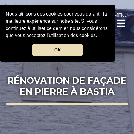
Nous utilisons des cookies pour vous garantir la
MENU
meilleure expérience sur notre site. Si vous
continuez à utiliser ce dernier, nous considérons
que vous acceptez l'utilisation des cookies.
OK
RÉNOVATION DE FAÇADE
EN PIERRE À BASTIA