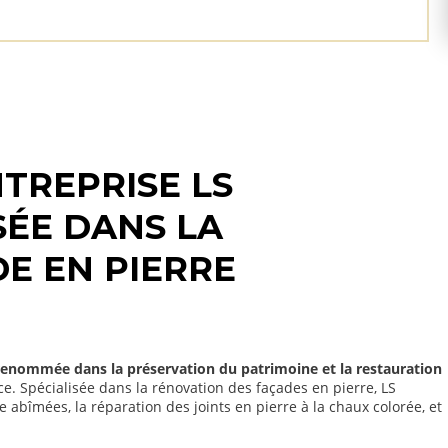
TREPRISE LS
SÉE DANS LA
E EN PIERRE
renommée dans la préservation du patrimoine et la restauration
ce. Spécialisée dans la rénovation des façades en pierre, LS
abîmées, la réparation des joints en pierre à la chaux colorée, et