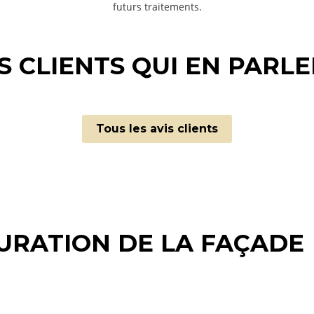
futurs traitements.
S CLIENTS QUI EN PARLE
Tous les avis clients
URATION DE LA FAÇADE