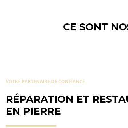
CE SONT NO
VOTRE PARTENAIRE DE CONFIANCE
RÉPARATION ET RESTA
EN PIERRE