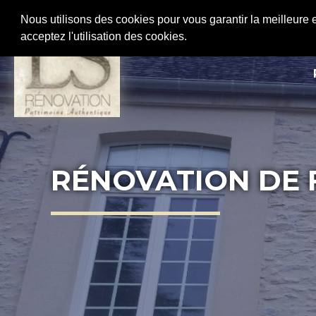
Nous utilisons des cookies pour vous garantir la meilleure 
acceptez l'utilisation des cookies.
ACCUEIL
FA
RÉNOVATION DE 