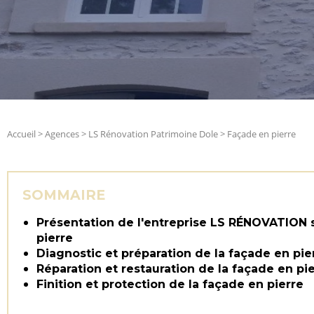
Accueil
>
Agences
>
LS Rénovation Patrimoine Dole
>
Façade en pierre
SOMMAIRE
Présentation de l'entreprise LS RÉNOVATION s
pierre
Diagnostic et préparation de la façade en pie
Réparation et restauration de la façade en pi
Finition et protection de la façade en pierre