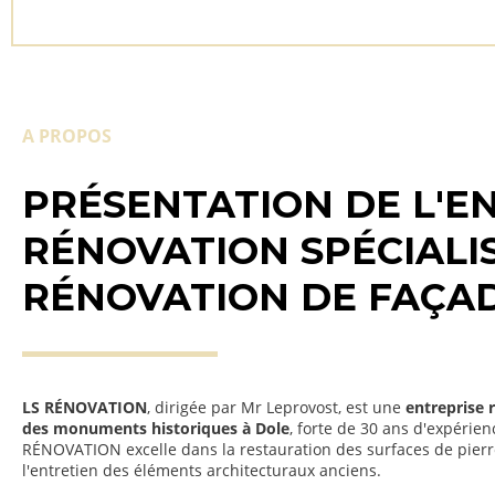
A PROPOS
PRÉSENTATION DE L'EN
RÉNOVATION SPÉCIALI
RÉNOVATION DE FAÇAD
LS RÉNOVATION
, dirigée par Mr Leprovost, est une
entreprise 
des monuments historiques à Dole
, forte de 30 ans d'expérien
RÉNOVATION excelle dans la restauration des surfaces de pierre 
l'entretien des éléments architecturaux anciens.