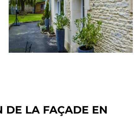
N DE LA FAÇADE EN