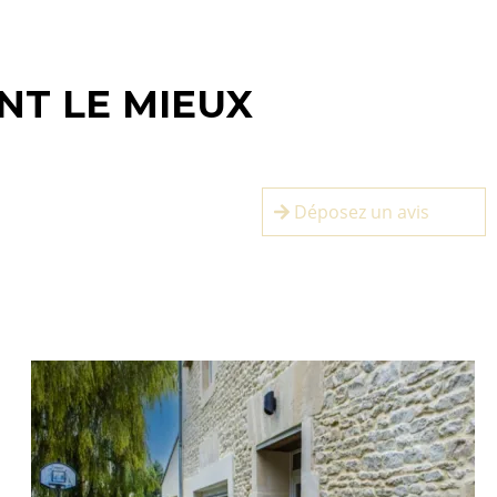
NT LE MIEUX
Déposez un avis